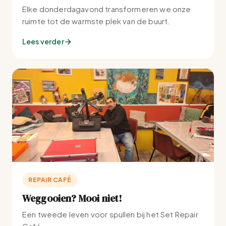
Elke donderdagavond transformeren we onze
ruimte tot de warmste plek van de buurt.
Lees verder
REPAIR CAFÉ
Weggooien? Mooi niet!
Een tweede leven voor spullen bij het Set Repair