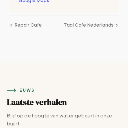
Google Maps
Repair Cafe
Taal Cafe Nederlands
NIEUWS
Laatste verhalen
Blijf op de hoogte van wat er gebeurt in onze
buurt.