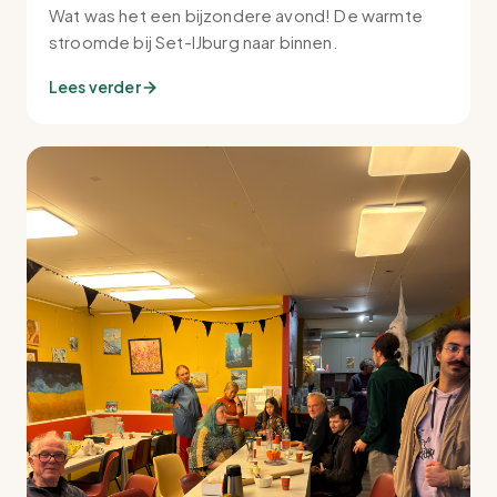
Wat was het een bijzondere avond! De warmte
stroomde bij Set-IJburg naar binnen.
Lees verder