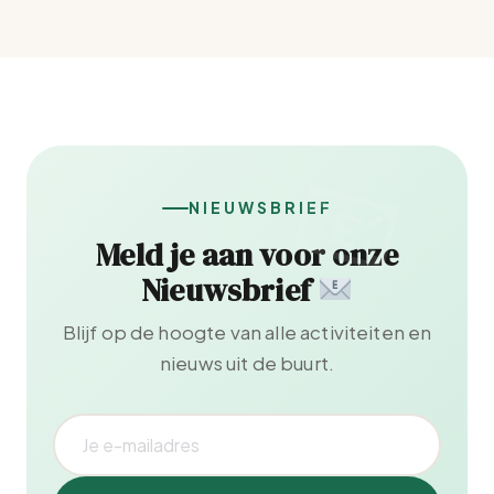
NIEUWSBRIEF
Meld je aan voor onze
Nieuwsbrief
Blijf op de hoogte van alle activiteiten en
nieuws uit de buurt.