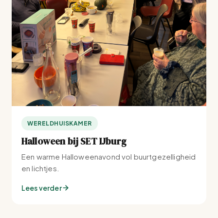
WERELDHUISKAMER
Halloween bij SET IJburg
Een warme Halloweenavond vol buurtgezelligheid
en lichtjes.
Lees verder