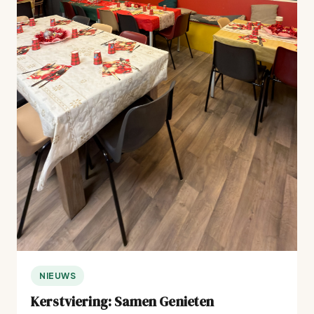
NIEUWS
Kerstviering: Samen Genieten