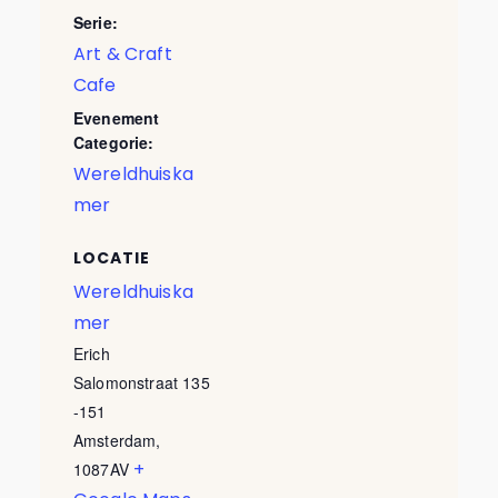
Serie:
Art & Craft
Cafe
Evenement
Categorie:
Wereldhuiska
mer
LOCATIE
Wereldhuiska
mer
Erich
Salomonstraat 135
-151
Amsterdam
,
+
1087AV