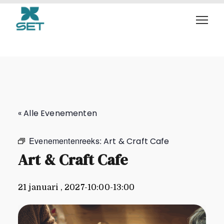
Art & Craft Cafe
« Alle Evenementen
Evenementenreeks:
Art & Craft Cafe
Art & Craft Cafe
21 januari , 2027-10:00
-
13:00