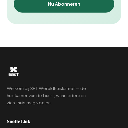
Nu Abonneren
Welkom bij SET Wereldhuiskamer — de
huiskamer van de buurt, waar iedereen
zich thuis mag voelen.
Snelle Link