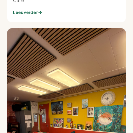
Café.
Lees verder