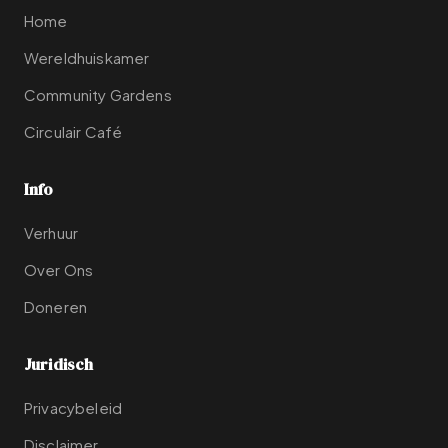
Home
Wereldhuiskamer
Community Gardens
Circulair Café
Info
Verhuur
Over Ons
Doneren
Juridisch
Privacybeleid
Disclaimer