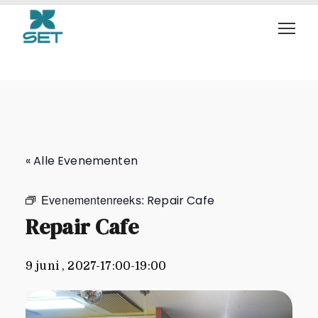
Repair Cafe
« Alle Evenementen
Evenementenreeks:
Repair Cafe
Repair Cafe
9 juni , 2027-17:00
-
19:00