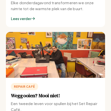
Elke donderdagavond transformeren we onze
ruimte tot de warmste plek van de buurt.
Lees verder
REPAIR CAFÉ
Weggooien? Mooi niet!
Een tweede leven voor spullen bij het Set Repair
Café.