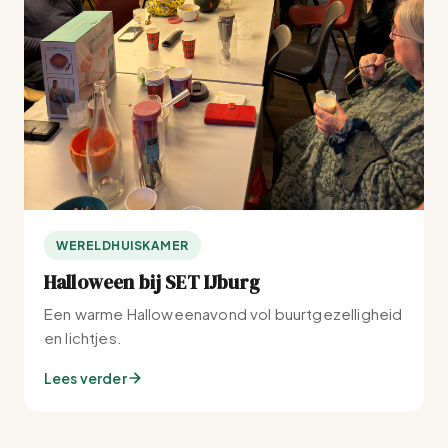
WERELDHUISKAMER
Halloween bij SET IJburg
Een warme Halloweenavond vol buurtgezelligheid
en lichtjes.
Lees verder