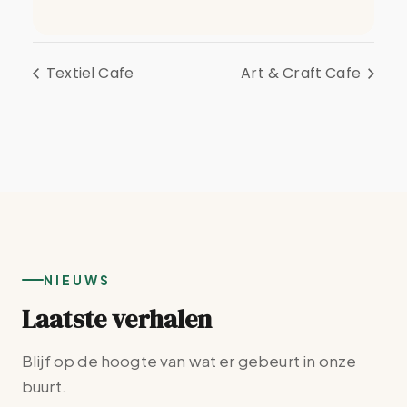
Textiel Cafe
Art & Craft Cafe
NIEUWS
Laatste verhalen
Blijf op de hoogte van wat er gebeurt in onze
buurt.