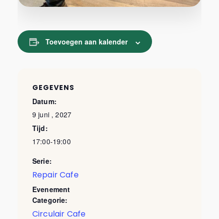
Toevoegen aan kalender
GEGEVENS
Datum:
9 juni , 2027
Tijd:
17:00-19:00
Serie:
Repair Cafe
Evenement
Categorie:
Circulair Cafe