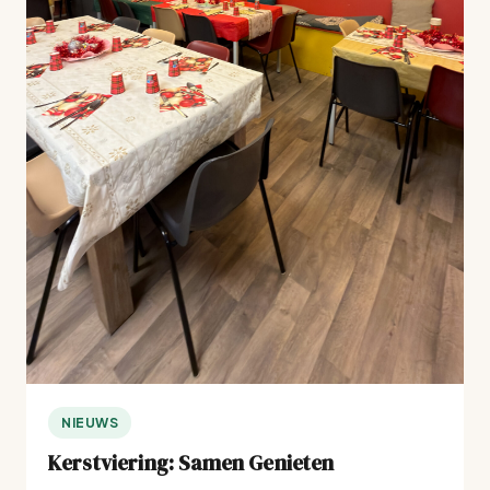
NIEUWS
Kerstviering: Samen Genieten