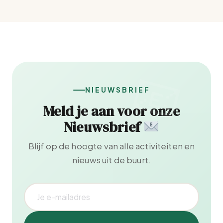
NIEUWSBRIEF
Meld je aan voor onze
Nieuwsbrief
Blijf op de hoogte van alle activiteiten en
nieuws uit de buurt.