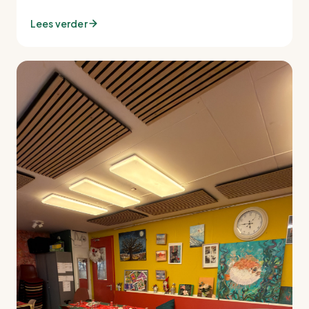
Lees verder