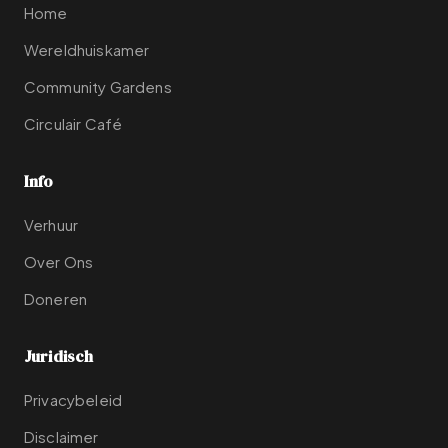
Home
Wereldhuiskamer
Community Gardens
Circulair Café
Info
Verhuur
Over Ons
Doneren
Juridisch
Privacybeleid
Disclaimer