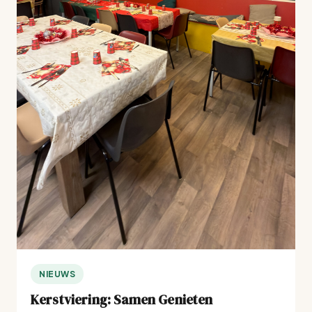
NIEUWS
Kerstviering: Samen Genieten