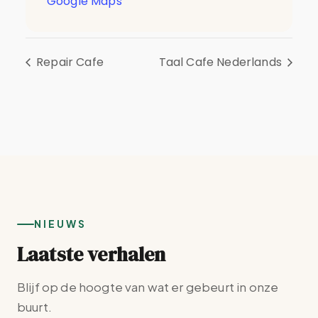
Google Maps
Repair Cafe
Taal Cafe Nederlands
NIEUWS
Laatste verhalen
Blijf op de hoogte van wat er gebeurt in onze
buurt.