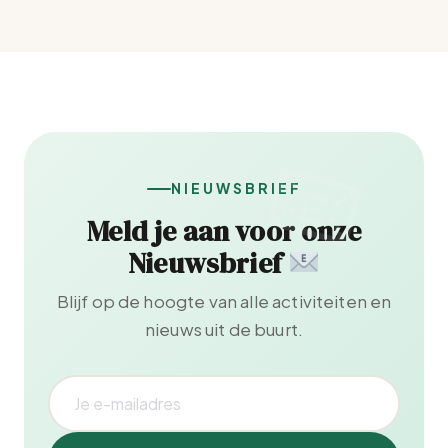
NIEUWSBRIEF
Meld je aan voor onze
Nieuwsbrief
Blijf op de hoogte van alle activiteiten en
nieuws uit de buurt.