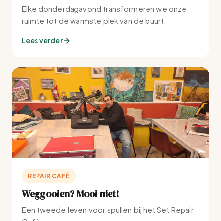
Elke donderdagavond transformeren we onze
ruimte tot de warmste plek van de buurt.
Lees verder
REPAIR CAFÉ
Weggooien? Mooi niet!
Een tweede leven voor spullen bij het Set Repair