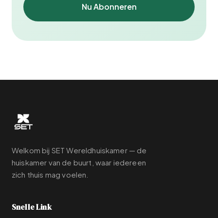
Nu Abonneren
Welkom bij SET Wereldhuiskamer — de
huiskamer van de buurt, waar iedereen
zich thuis mag voelen.
Snelle Link