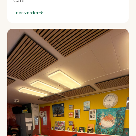
Café.
Lees verder