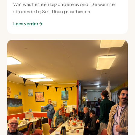
Wat was het een bijzondere avond! De warmte
stroomde bij Set-IJburg naar binnen.
Lees verder