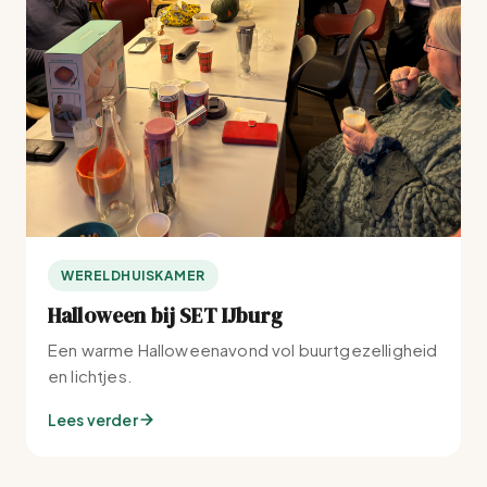
WERELDHUISKAMER
Halloween bij SET IJburg
Een warme Halloweenavond vol buurtgezelligheid
en lichtjes.
Lees verder