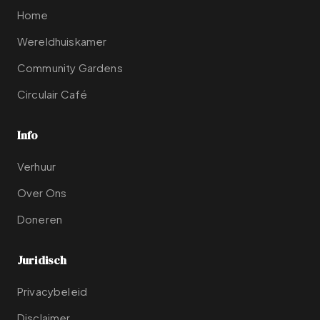
Home
Wereldhuiskamer
Community Gardens
Circulair Café
Info
Verhuur
Over Ons
Doneren
Juridisch
Privacybeleid
Disclaimer