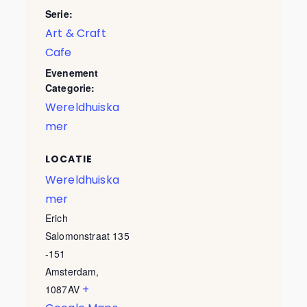
Serie:
Art & Craft
Cafe
Evenement
Categorie:
Wereldhuiska
mer
LOCATIE
Wereldhuiska
mer
Erich
Salomonstraat 135
-151
Amsterdam
,
+
1087AV