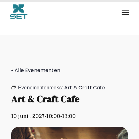
Art & Craft Cafe
« Alle Evenementen
Evenementenreeks:
Art & Craft Cafe
Art & Craft Cafe
10 juni , 2027-10:00
-
13:00