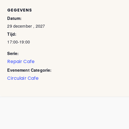
GEGEVENS
Datum:
29 december , 2027
Tijd:
17:00-19:00
Serie:
Repair Cafe
Evenement Categorie:
Circulair Cafe