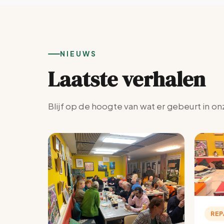
NIEUWS
Laatste verhalen
Blijf op de hoogte van wat er gebeurt in on
REP