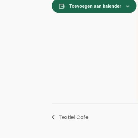
Toevoegen aan kalender
Textiel Cafe