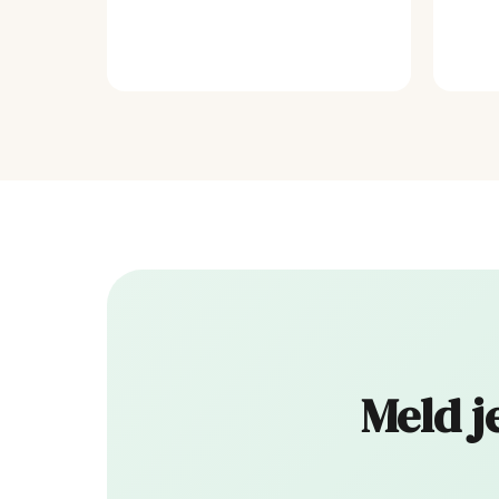
Meld j