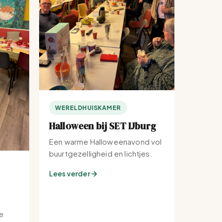
WERELDHUISKAMER
Halloween bij SET IJburg
Een warme Halloweenavond vol
buurtgezelligheid en lichtjes.
Lees verder
e