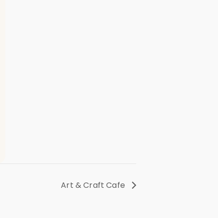
Art & Craft Cafe