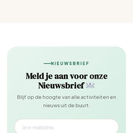
NIEUWSBRIEF
Meld je aan voor onze
Nieuwsbrief
Blijf op de hoogte van alle activiteiten en
nieuws uit de buurt.