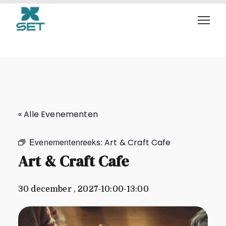
Art & Craft Cafe
« Alle Evenementen
Evenementenreeks:
Art & Craft Cafe
Art & Craft Cafe
30 december , 2027-10:00
-
13:00