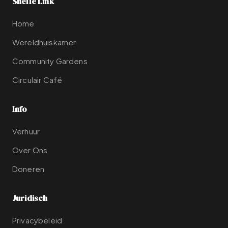
Snelle Link
Home
Wereldhuiskamer
Community Gardens
Circulair Café
Info
Verhuur
Over Ons
Doneren
Juridisch
Privacybeleid