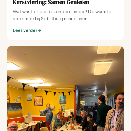
Kerstviering: Samen Genieten
Wat was het een bijzondere avond! De warmte
stroomde bij Set-IJburg naar binnen.
Lees verder