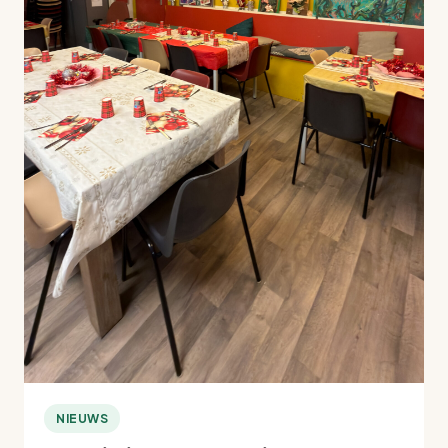
NIEUWS