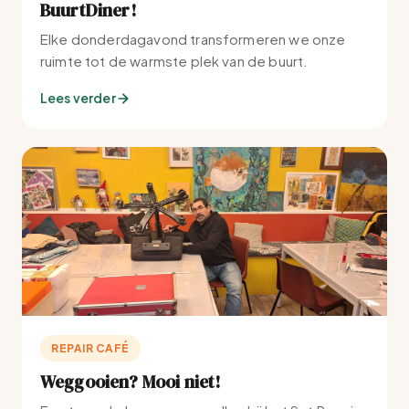
BuurtDiner!
Elke donderdagavond transformeren we onze
ruimte tot de warmste plek van de buurt.
Lees verder
REPAIR CAFÉ
Weggooien? Mooi niet!