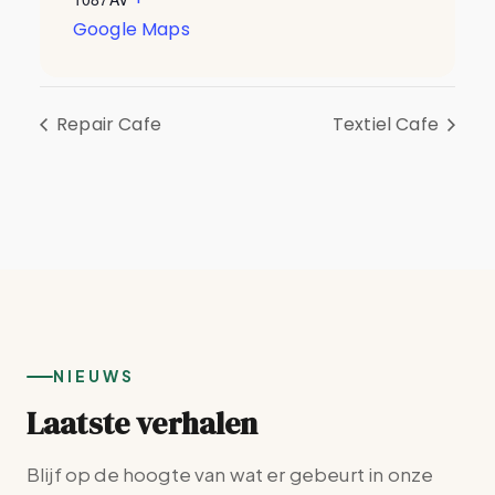
Google Maps
Repair Cafe
Textiel Cafe
NIEUWS
Laatste verhalen
Blijf op de hoogte van wat er gebeurt in onze