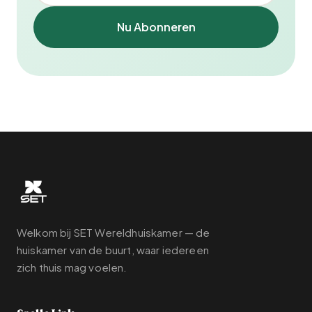
Nu Abonneren
Welkom bij SET Wereldhuiskamer — de
huiskamer van de buurt, waar iedereen
zich thuis mag voelen.