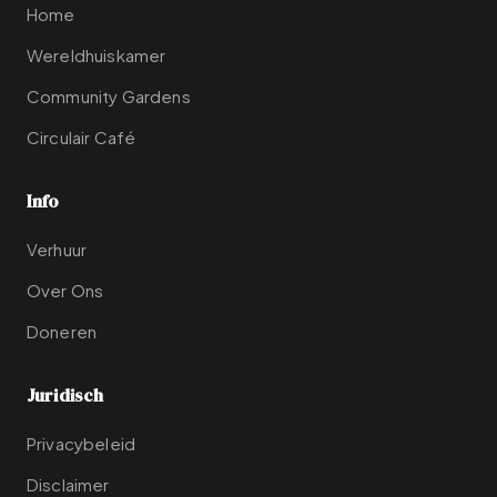
Home
Wereldhuiskamer
Community Gardens
Circulair Café
Info
Verhuur
Over Ons
Doneren
Juridisch
Privacybeleid
Disclaimer