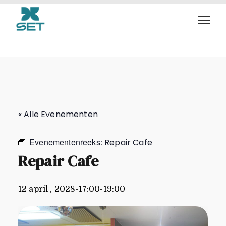
Repair Cafe
« Alle Evenementen
Evenementenreeks:
Repair Cafe
Repair Cafe
12 april , 2028-17:00
-
19:00