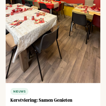
NIEUWS
Kerstviering: Samen Genieten