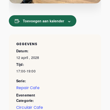
Toevoegen aan kalender
GEGEVENS
Datum:
12 april , 2028
Tijd:
17:00-19:00
Serie:
Repair Cafe
Evenement
Categorie:
Circulair Cafe