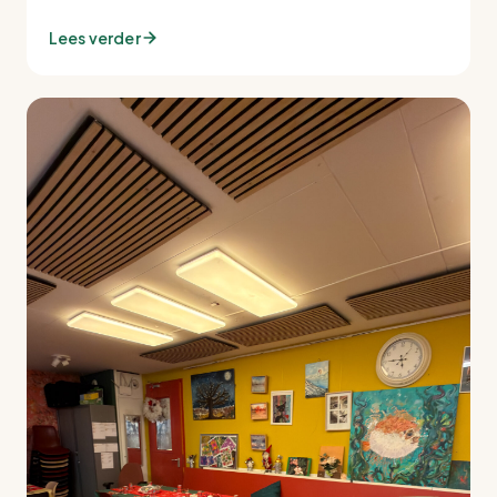
Lees verder