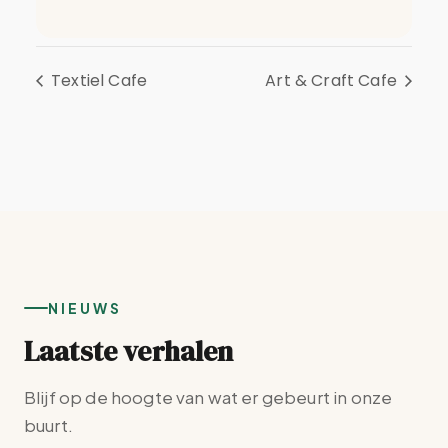
Textiel Cafe
Art & Craft Cafe
NIEUWS
Laatste verhalen
Blijf op de hoogte van wat er gebeurt in onze
buurt.