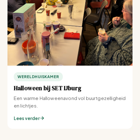
WERELDHUISKAMER
Halloween bij SET IJburg
Een warme Halloweenavond vol buurtgezelligheid
en lichtjes.
Lees verder