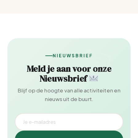
NIEUWSBRIEF
Meld je aan voor onze
Nieuwsbrief
Blijf op de hoogte van alle activiteiten en
nieuws uit de buurt.