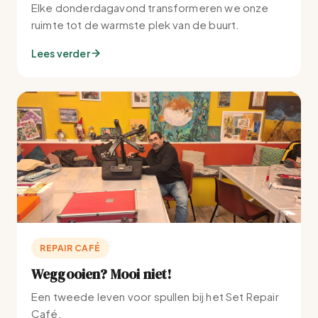
Elke donderdagavond transformeren we onze
ruimte tot de warmste plek van de buurt.
Lees verder
REPAIR CAFÉ
Weggooien? Mooi niet!
Een tweede leven voor spullen bij het Set Repair
Café.