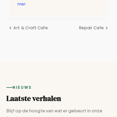
mer
Art & Craft Cafe
Repair Cafe
NIEUWS
Laatste verhalen
Blijf op de hoogte van wat er gebeurt in onze