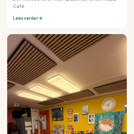
Café.
Lees verder