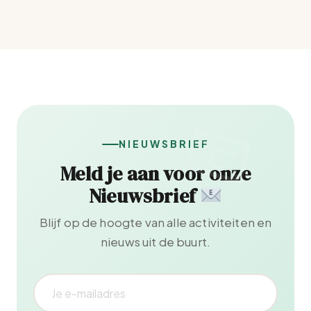
NIEUWSBRIEF
Meld je aan voor onze
Nieuwsbrief
Blijf op de hoogte van alle activiteiten en
nieuws uit de buurt.