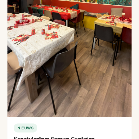
NIEUWS