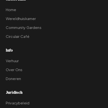
Home
Wereldhuiskamer
Community Gardens
Circulair Café
Info
Verhuur
Over Ons
Doneren
Juridisch
Privacybeleid