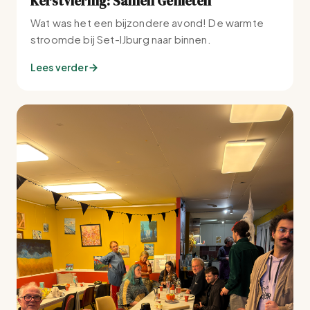
Kerstviering: Samen Genieten
Wat was het een bijzondere avond! De warmte
stroomde bij Set-IJburg naar binnen.
Lees verder