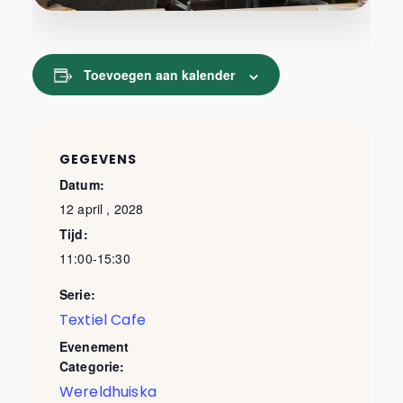
Toevoegen aan kalender
GEGEVENS
Datum:
12 april , 2028
Tijd:
11:00-15:30
Serie:
Textiel Cafe
Evenement
Categorie:
Wereldhuiska