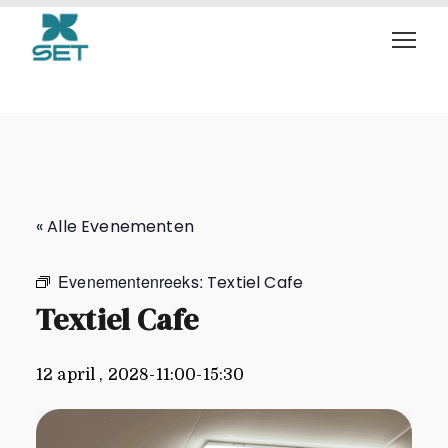
Textiel Cafe
« Alle Evenementen
Evenementenreeks:
Textiel Cafe
Textiel Cafe
12 april , 2028-11:00
-
15:30