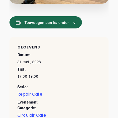
Toevoegen aan kalender
GEGEVENS
Datum:
31 mei , 2028
Tijd:
17:00-19:00
Serie:
Repair Cafe
Evenement
Categorie:
Circulair Cafe