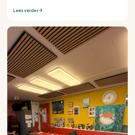
Lees verder