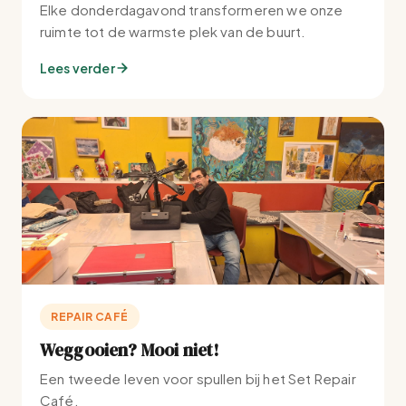
Elke donderdagavond transformeren we onze
ruimte tot de warmste plek van de buurt.
Lees verder
REPAIR CAFÉ
Weggooien? Mooi niet!
Een tweede leven voor spullen bij het Set Repair
Café.