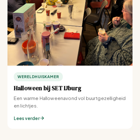
WERELDHUISKAMER
Halloween bij SET IJburg
Een warme Halloweenavond vol buurtgezelligheid
en lichtjes.
Lees verder