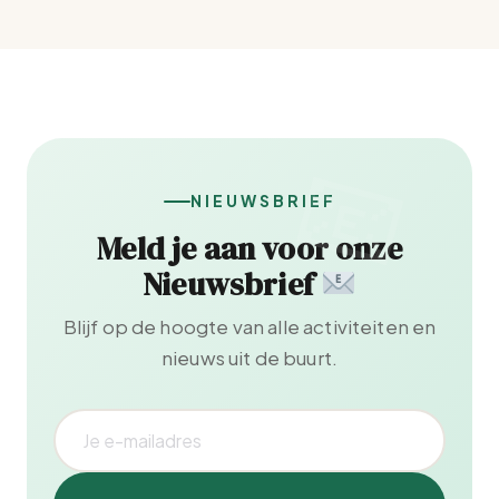
NIEUWSBRIEF
Meld je aan voor onze
Nieuwsbrief
Blijf op de hoogte van alle activiteiten en
nieuws uit de buurt.