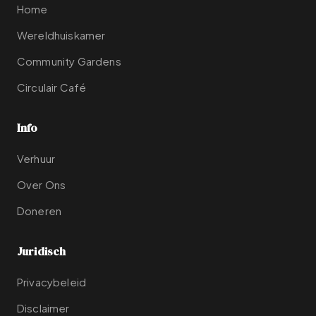
Home
Wereldhuiskamer
Community Gardens
Circulair Café
Info
Verhuur
Over Ons
Doneren
Juridisch
Privacybeleid
Disclaimer