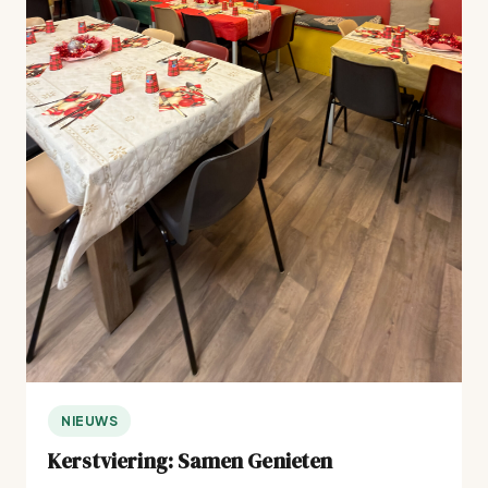
NIEUWS
Kerstviering: Samen Genieten