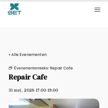
Repair Cafe
« Alle Evenementen
Evenementenreeks:
Repair Cafe
Repair Cafe
31 mei , 2028-17:00
-
19:00