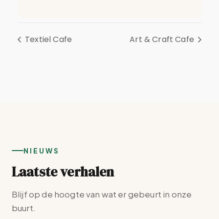
Textiel Cafe
Art & Craft Cafe
NIEUWS
Laatste verhalen
Blijf op de hoogte van wat er gebeurt in onze
buurt.