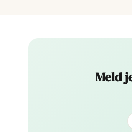
Meld j