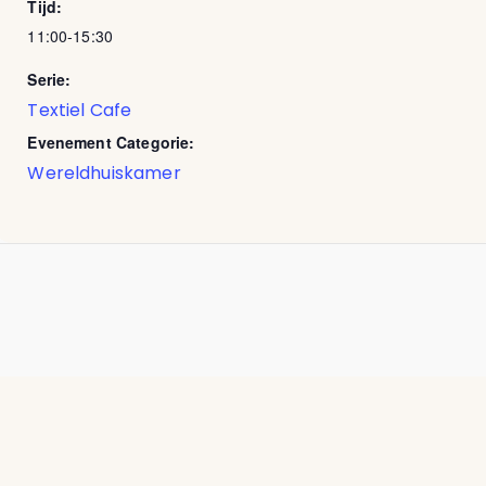
Tijd:
11:00-15:30
Serie:
Textiel Cafe
Evenement Categorie:
Wereldhuiskamer