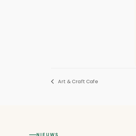
Art & Craft Cafe
NIEUWS