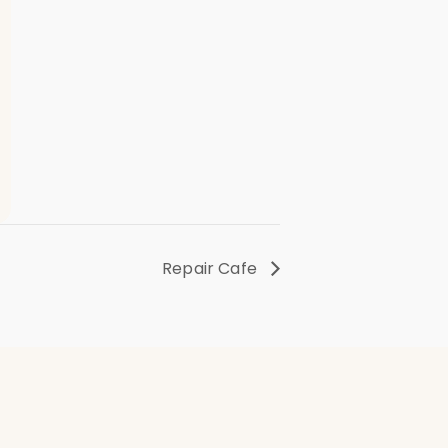
Repair Cafe