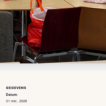
GEGEVENS
Datum:
31 mei , 2028