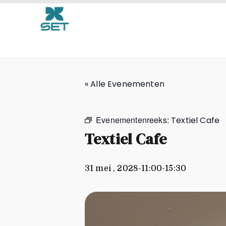
Textiel Cafe
« Alle Evenementen
Evenementenreeks:
Textiel Cafe
Textiel Cafe
31 mei , 2028-11:00
-
15:30