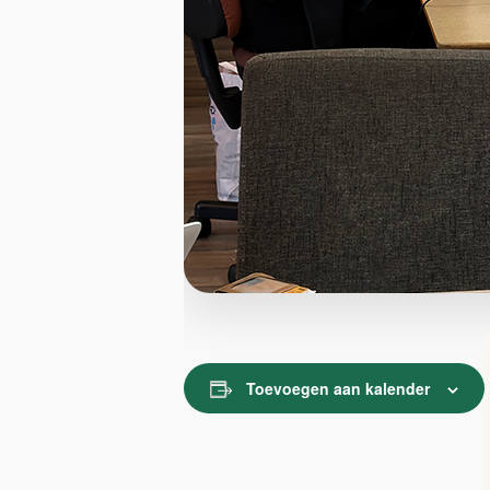
Toevoegen aan kalender