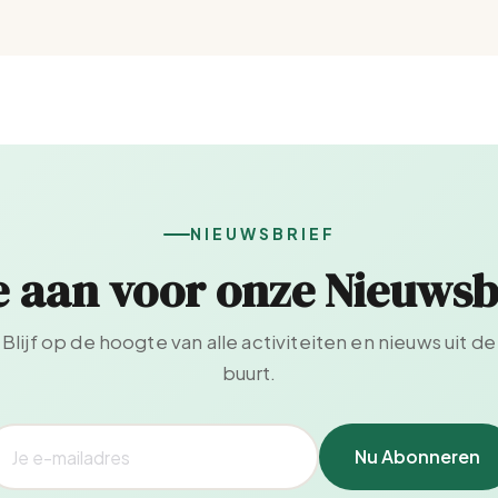
NIEUWSBRIEF
e aan voor onze Nieuwsb
Blijf op de hoogte van alle activiteiten en nieuws uit de
buurt.
Nu Abonneren