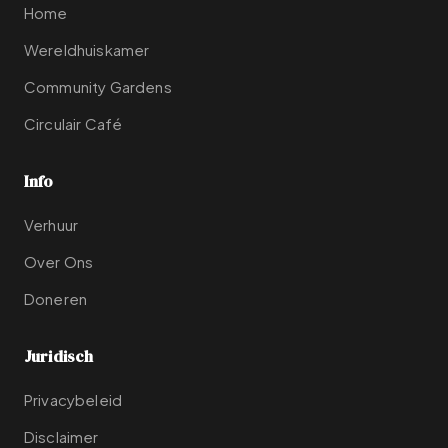
Home
Wereldhuiskamer
Community Gardens
Circulair Café
Info
Verhuur
Over Ons
Doneren
Juridisch
Privacybeleid
Disclaimer