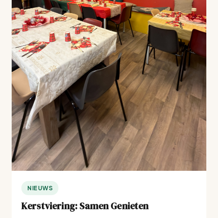
NIEUWS
Kerstviering: Samen Genieten