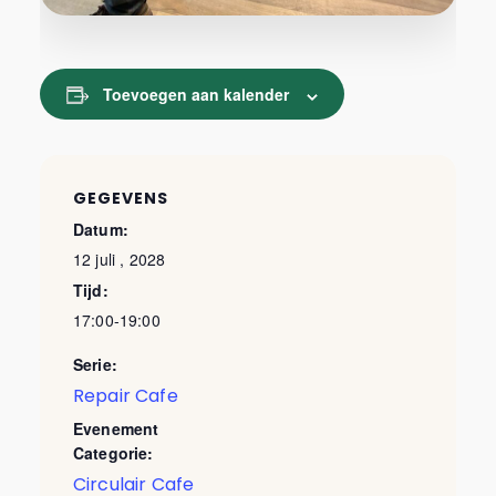
Toevoegen aan kalender
GEGEVENS
Datum:
12 juli , 2028
Tijd:
17:00-19:00
Serie:
Repair Cafe
Evenement
Categorie:
Circulair Cafe