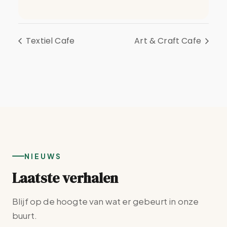
Textiel Cafe
Art & Craft Cafe
NIEUWS
Laatste verhalen
Blijf op de hoogte van wat er gebeurt in onze
buurt.