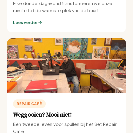
Elke donderdagavond transformeren we onze
ruimte tot de warmste plek van de buurt.
Lees verder
REPAIR CAFÉ
Weggooien? Mooi niet!
Een tweede leven voor spullen bij het Set Repair
Café.