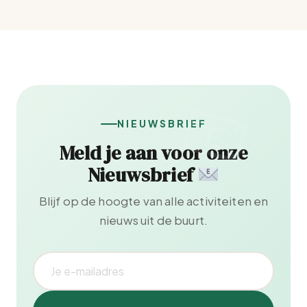
NIEUWSBRIEF
Meld je aan voor onze
Nieuwsbrief
Blijf op de hoogte van alle activiteiten en
nieuws uit de buurt.