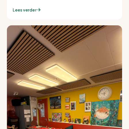
Lees verder