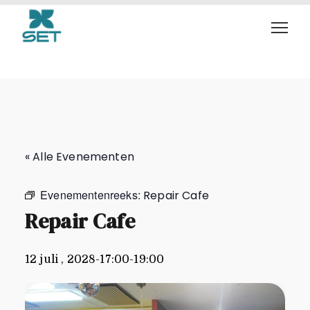
Repair Cafe
« Alle Evenementen
Evenementenreeks:
Repair Cafe
Repair Cafe
12 juli , 2028-17:00
-
19:00