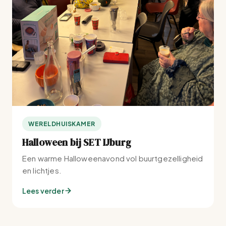
WERELDHUISKAMER
Halloween bij SET IJburg
Een warme Halloweenavond vol buurtgezelligheid
en lichtjes.
Lees verder