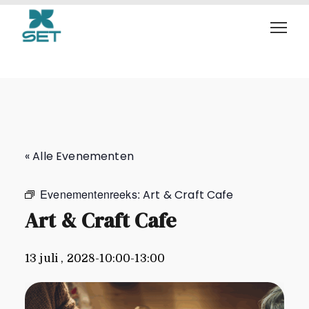
Art & Craft Cafe
« Alle Evenementen
Evenementenreeks:
Art & Craft Cafe
Art & Craft Cafe
13 juli , 2028-10:00
-
13:00