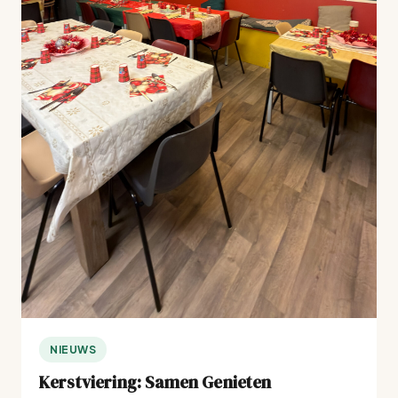
NIEUWS
Kerstviering: Samen Genieten