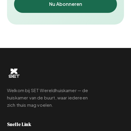
Nu Abonneren
Welkom bij SET Wereldhuiskamer — de
huiskamer van de buurt, waar iedereen
zich thuis mag voelen.
Snelle Link