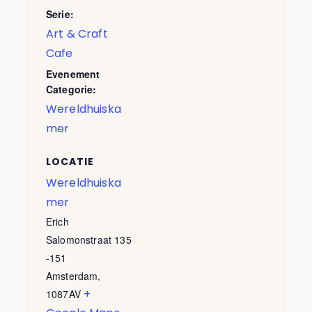
Serie:
Art & Craft
Cafe
Evenement
Categorie:
Wereldhuiska
mer
LOCATIE
Wereldhuiska
mer
Erich
Salomonstraat 135
-151
Amsterdam
,
+
1087AV