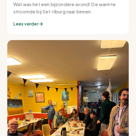
Wat was het een bijzondere avond! De warmte
stroomde bij Set-IJburg naar binnen.
Lees verder