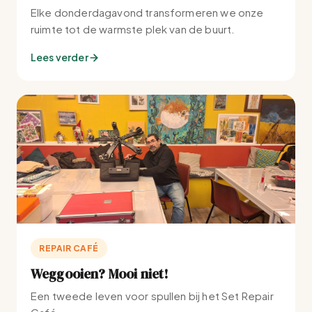
Elke donderdagavond transformeren we onze
ruimte tot de warmste plek van de buurt.
Lees verder
REPAIR CAFÉ
Weggooien? Mooi niet!
Een tweede leven voor spullen bij het Set Repair