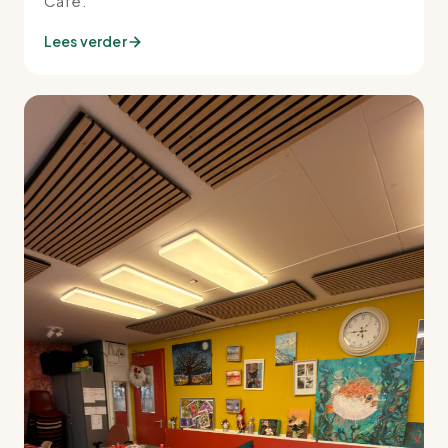
Café.
Lees verder