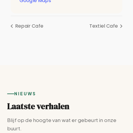
Google Maps
Repair Cafe
Textiel Cafe
NIEUWS
Laatste verhalen
Blijf op de hoogte van wat er gebeurt in onze
buurt.