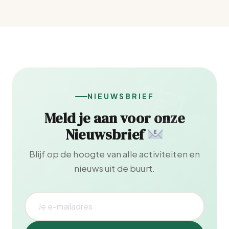
NIEUWSBRIEF
Meld je aan voor onze
Nieuwsbrief
Blijf op de hoogte van alle activiteiten en
nieuws uit de buurt.