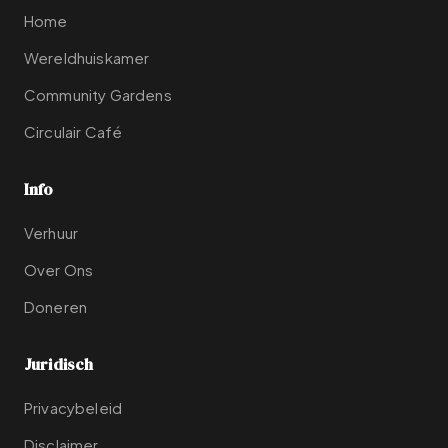
Home
Wereldhuiskamer
Community Gardens
Circulair Café
Info
Verhuur
Over Ons
Doneren
Juridisch
Privacybeleid
Disclaimer