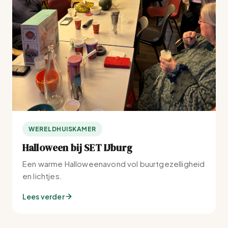
WERELDHUISKAMER
Halloween bij SET IJburg
Een warme Halloweenavond vol buurtgezelligheid
en lichtjes.
Lees verder