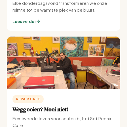
Elke donderdagavond transformeren we onze
ruimte tot de warmste plek van de buurt.
Lees verder
REPAIR CAFÉ
Weggooien? Mooi niet!
Een tweede leven voor spullen bij het Set Repair
Café.