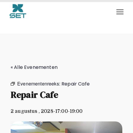
Repair Cafe
« Alle Evenementen
Evenementenreeks:
Repair Cafe
Repair Cafe
2 augustus , 2028-17:00
-
19:00