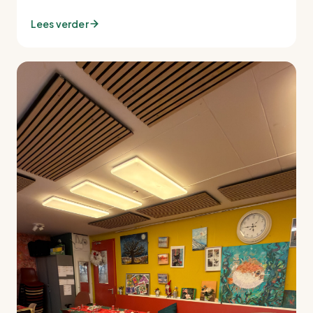
Lees verder