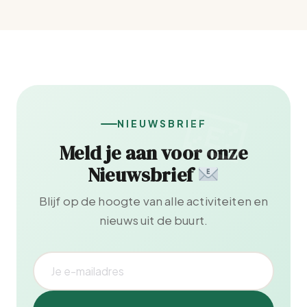
NIEUWSBRIEF
Meld je aan voor onze
Nieuwsbrief
Blijf op de hoogte van alle activiteiten en
nieuws uit de buurt.