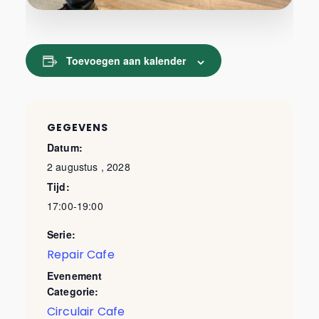
Toevoegen aan kalender
GEGEVENS
Datum:
2 augustus , 2028
Tijd:
17:00-19:00
Serie:
Repair Cafe
Evenement
Categorie:
Circulair Cafe