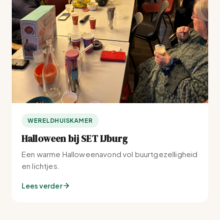
WERELDHUISKAMER
Halloween bij SET IJburg
Een warme Halloweenavond vol buurtgezelligheid
en lichtjes.
Lees verder