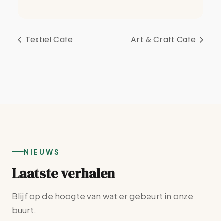
Textiel Cafe
Art & Craft Cafe
NIEUWS
Laatste verhalen
Blijf op de hoogte van wat er gebeurt in onze
buurt.