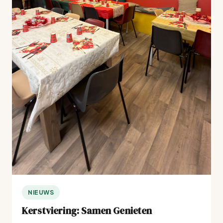
NIEUWS
Kerstviering: Samen Genieten