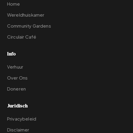
Home
Wereldhuiskamer
Community Gardens
Circulair Café
Info
Verhuur
Over Ons
Doneren
Juridisch
Privacybeleid
Disclaimer