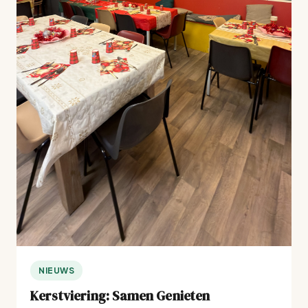
NIEUWS
Kerstviering: Samen Genieten