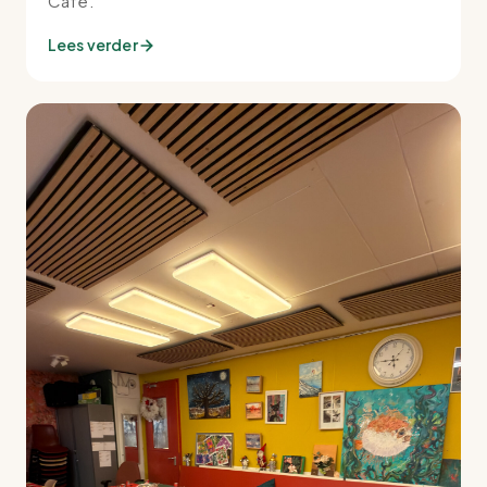
Café.
Lees verder