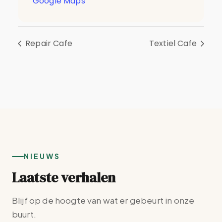
Google Maps
Repair Cafe
Textiel Cafe
NIEUWS
Laatste verhalen
Blijf op de hoogte van wat er gebeurt in onze
buurt.