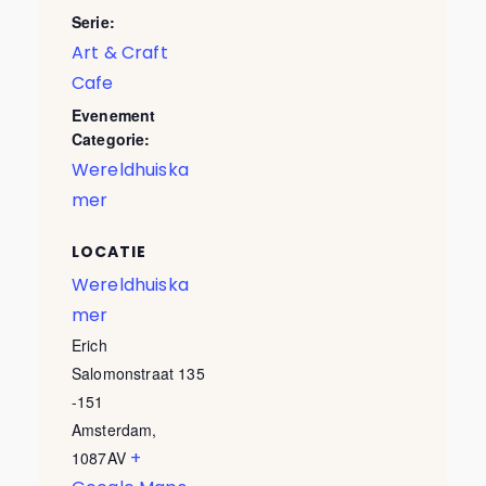
Serie:
Art & Craft
Cafe
Evenement
Categorie:
Wereldhuiska
mer
LOCATIE
Wereldhuiska
mer
Erich
Salomonstraat 135
-151
Amsterdam
,
+
1087AV