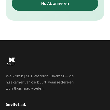
Nu Abonneren
Welkom bij SET Wereldhuiskamer — de
huiskamer van de buurt, waar iedereen
zich thuis mag voelen.
Snelle Link