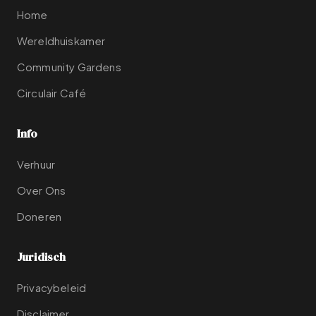
Home
Wereldhuiskamer
Community Gardens
Circulair Café
Info
Verhuur
Over Ons
Doneren
Juridisch
Privacybeleid
Disclaimer