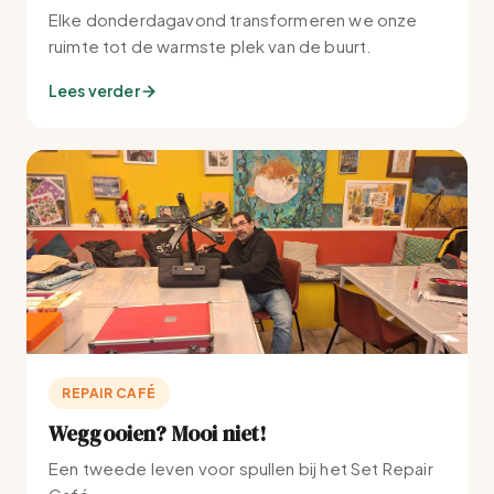
Elke donderdagavond transformeren we onze
ruimte tot de warmste plek van de buurt.
Lees verder
REPAIR CAFÉ
Weggooien? Mooi niet!
Een tweede leven voor spullen bij het Set Repair