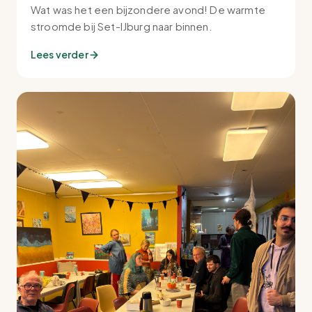
Wat was het een bijzondere avond! De warmte
stroomde bij Set-IJburg naar binnen.
Lees verder