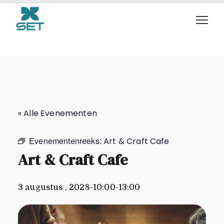
Art & Craft Cafe
« Alle Evenementen
Evenementenreeks:
Art & Craft Cafe
Art & Craft Cafe
3 augustus , 2028-10:00
-
13:00