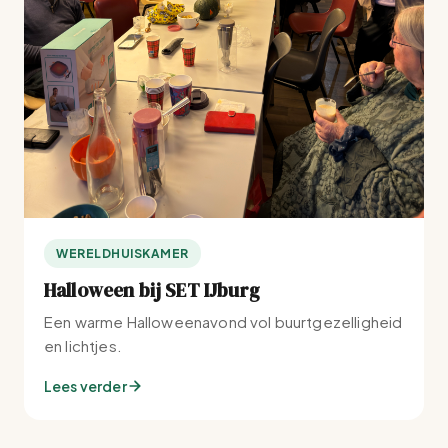
WERELDHUISKAMER
Halloween bij SET IJburg
Een warme Halloweenavond vol buurtgezelligheid
en lichtjes.
Lees verder