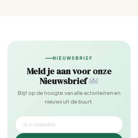
NIEUWSBRIEF
Meld je aan voor onze
Nieuwsbrief
Blijf op de hoogte van alle activiteiten en
nieuws uit de buurt.