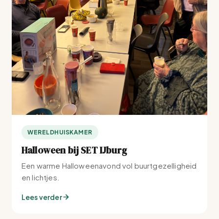
WERELDHUISKAMER
Halloween bij SET IJburg
Een warme Halloweenavond vol buurtgezelligheid
en lichtjes.
Lees verder