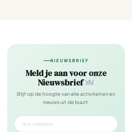
NIEUWSBRIEF
Meld je aan voor onze
Nieuwsbrief
Blijf op de hoogte van alle activiteiten en
nieuws uit de buurt.