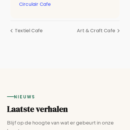
Circulair Cafe
Textiel Cafe
Art & Craft Cafe
NIEUWS
Laatste verhalen
Blijf op de hoogte van wat er gebeurt in onze