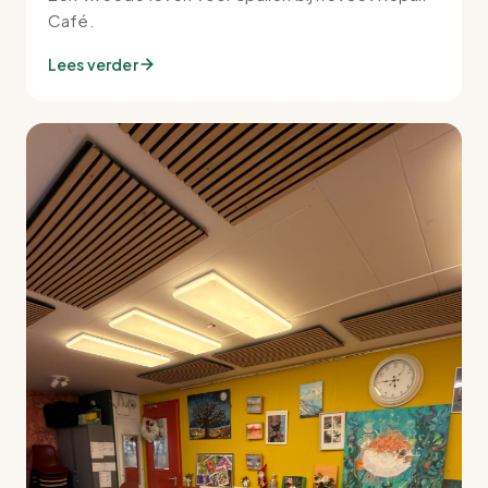
Café.
Lees verder