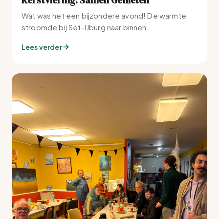
Wat was het een bijzondere avond! De warmte
stroomde bij Set-IJburg naar binnen.
Lees verder