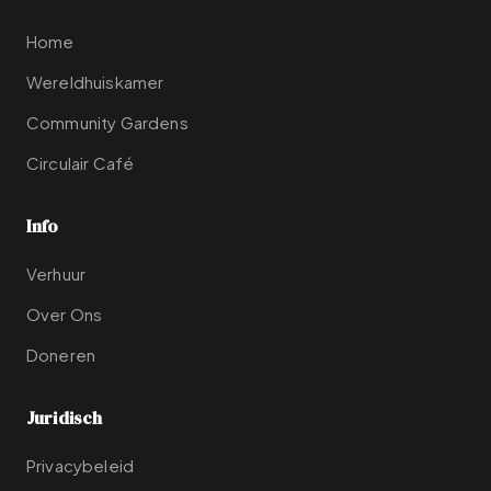
Home
Wereldhuiskamer
Community Gardens
Circulair Café
Info
Verhuur
Over Ons
Doneren
Juridisch
Privacybeleid