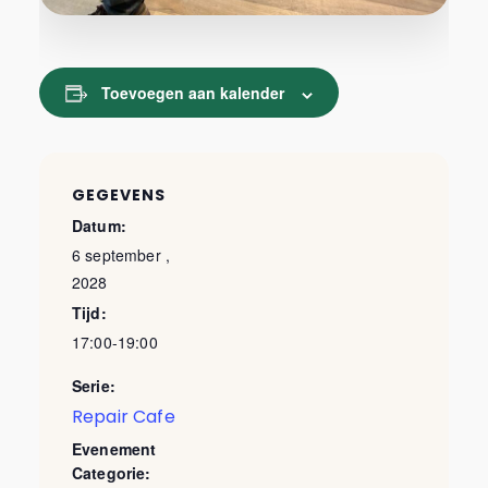
Toevoegen aan kalender
GEGEVENS
Datum:
6 september ,
2028
Tijd:
17:00-19:00
Serie:
Repair Cafe
Evenement
Categorie: