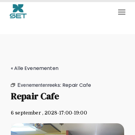
Repair Cafe
« Alle Evenementen
Evenementenreeks:
Repair Cafe
Repair Cafe
6 september , 2028-17:00
-
19:00