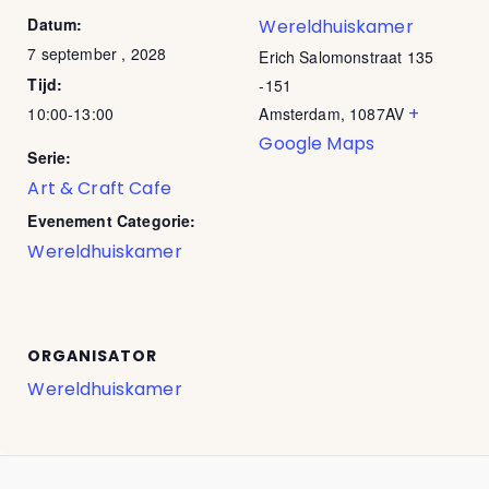
Datum:
Wereldhuiskamer
7 september , 2028
Erich Salomonstraat 135
Tijd:
-151
+
10:00-13:00
Amsterdam
,
1087AV
Google Maps
Serie:
Art & Craft Cafe
Evenement Categorie:
Wereldhuiskamer
ORGANISATOR
Wereldhuiskamer