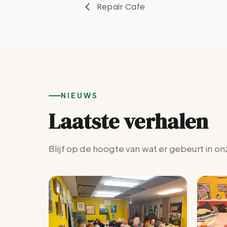
Repair Cafe
NIEUWS
Laatste verhalen
Blijf op de hoogte van wat er gebeurt in on