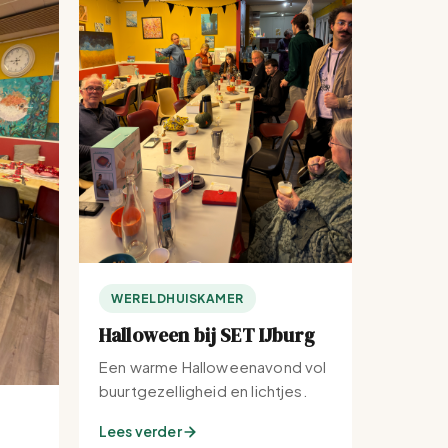
WERELDHUISKAMER
Halloween bij SET IJburg
Een warme Halloweenavond vol
buurtgezelligheid en lichtjes.
Lees verder