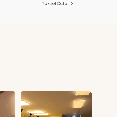
Textiel Cafe