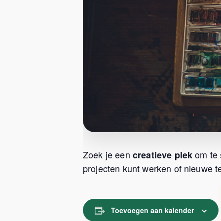
Zoek je een
om te 
creatieve plek
projecten kunt werken of nieuwe te
Toevoegen aan kalender