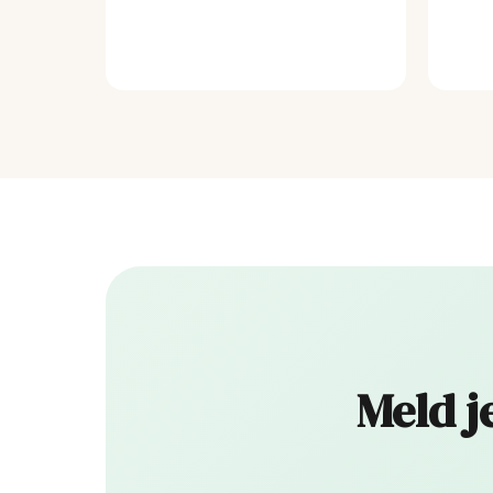
Meld j