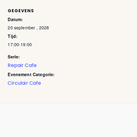
GEGEVENS
Datum:
20 september , 2028
Tijd:
17:00-19:00
Serie:
Repair Cafe
Evenement Categorie:
Circulair Cafe