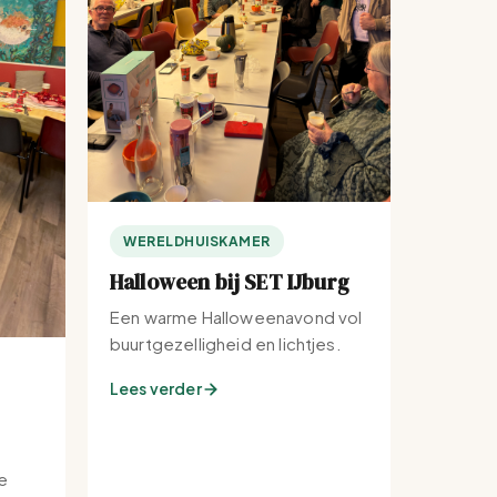
WERELDHUISKAMER
Halloween bij SET IJburg
Een warme Halloweenavond vol
buurtgezelligheid en lichtjes.
Lees verder
e