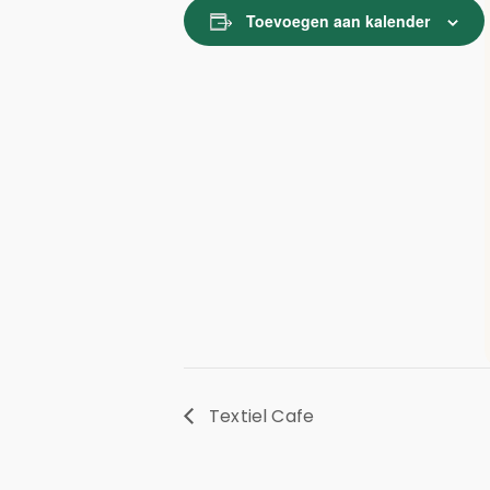
Toevoegen aan kalender
Textiel Cafe