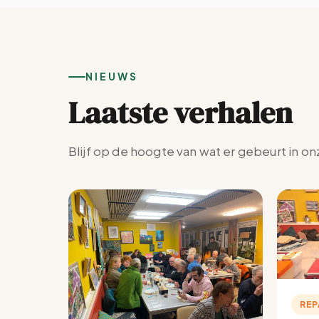
NIEUWS
Laatste verhalen
Blijf op de hoogte van wat er gebeurt in on
REP