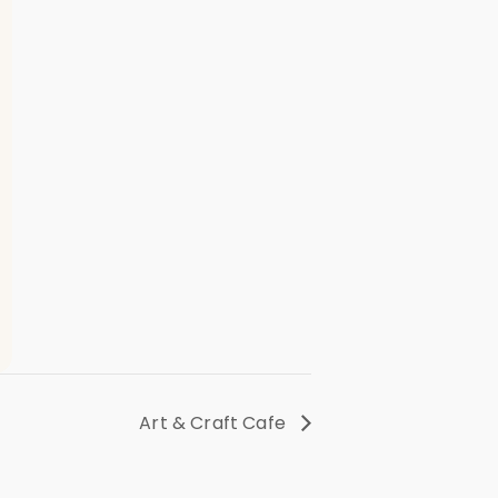
Art & Craft Cafe