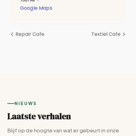
Google Maps
Repair Cafe
Textiel Cafe
NIEUWS
Laatste verhalen
Blijf op de hoogte van wat er gebeurt in onze