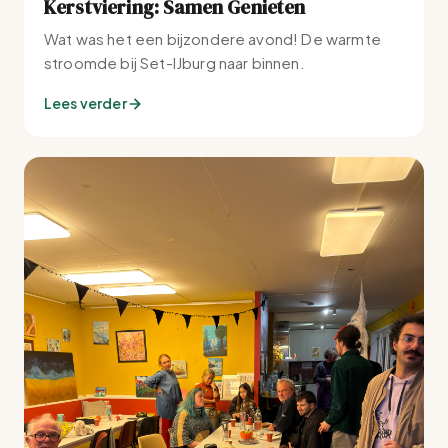
Kerstviering: Samen Genieten
Wat was het een bijzondere avond! De warmte
stroomde bij Set-IJburg naar binnen.
Lees verder