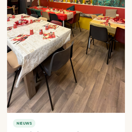
NIEUWS