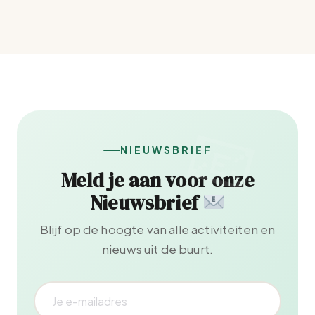
NIEUWSBRIEF
Meld je aan voor onze
Nieuwsbrief
Blijf op de hoogte van alle activiteiten en
nieuws uit de buurt.