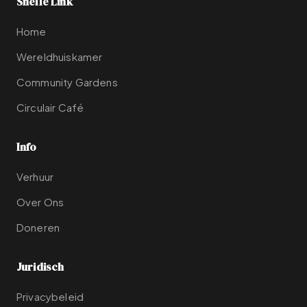
Snelle Link
Home
Wereldhuiskamer
Community Gardens
Circulair Café
Info
Verhuur
Over Ons
Doneren
Juridisch
Privacybeleid