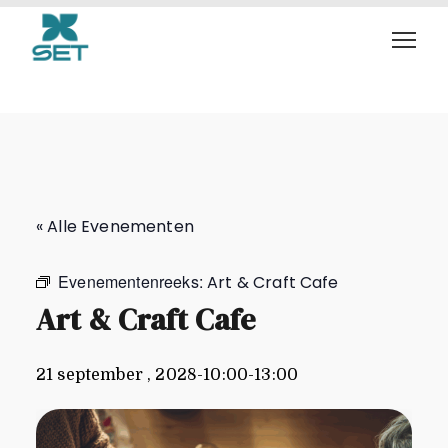
Art & Craft Cafe
« Alle Evenementen
Evenementenreeks:
Art & Craft Cafe
Art & Craft Cafe
21 september , 2028-10:00
-
13:00