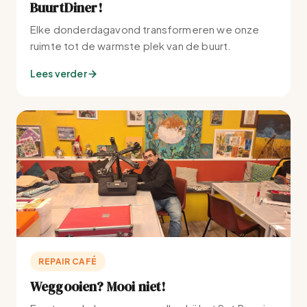
BuurtDiner!
Elke donderdagavond transformeren we onze
ruimte tot de warmste plek van de buurt.
Lees verder
REPAIR CAFÉ
Weggooien? Mooi niet!