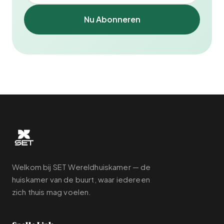
Nu Abonneren
Welkom bij SET Wereldhuiskamer — de
huiskamer van de buurt, waar iedereen
zich thuis mag voelen.