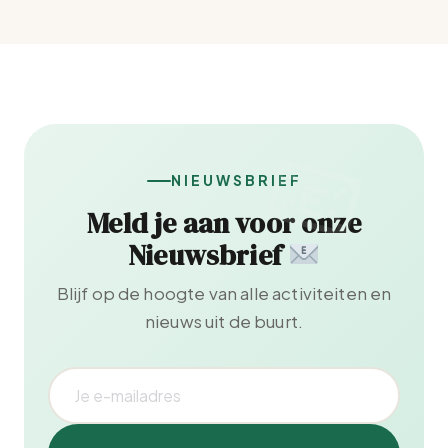
NIEUWSBRIEF
Meld je aan voor onze
Nieuwsbrief
Blijf op de hoogte van alle activiteiten en
nieuws uit de buurt.