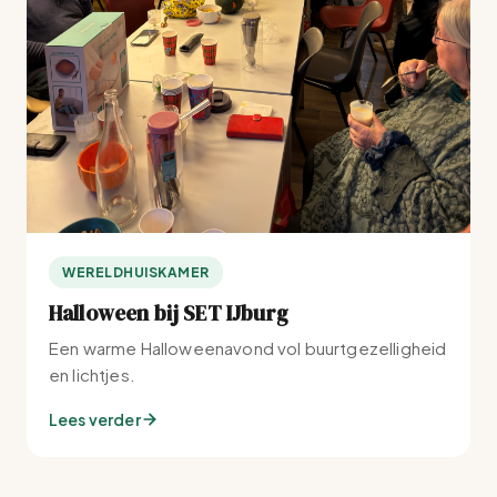
WERELDHUISKAMER
Halloween bij SET IJburg
Een warme Halloweenavond vol buurtgezelligheid
en lichtjes.
Lees verder