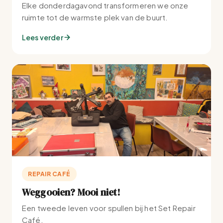
Elke donderdagavond transformeren we onze
ruimte tot de warmste plek van de buurt.
Lees verder
REPAIR CAFÉ
Weggooien? Mooi niet!
Een tweede leven voor spullen bij het Set Repair
Café.