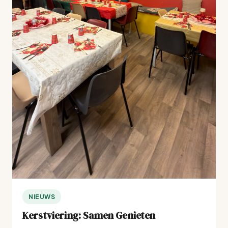
NIEUWS
Kerstviering: Samen Genieten