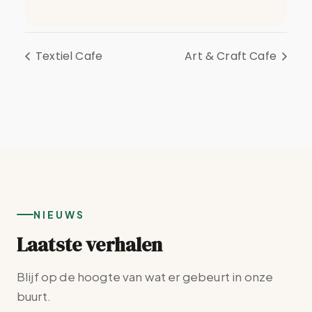
Textiel Cafe
Art & Craft Cafe
NIEUWS
Laatste verhalen
Blijf op de hoogte van wat er gebeurt in onze
buurt.