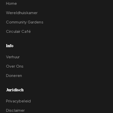
Home
Wereldhuiskamer
Community Gardens
Circulair Café
Info
Verhuur
Over Ons
Doneren
Juridisch
Privacybeleid
Disclaimer