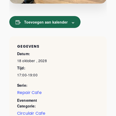
Toevoegen aan kalender
GEGEVENS
Datum:
18 oktober , 2028
Tijd:
17:00-19:00
Serie:
Repair Cafe
Evenement
Categorie:
Circulair Cafe