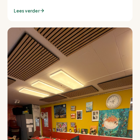
Lees verder