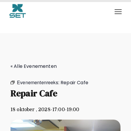
Repair Cafe
« Alle Evenementen
Evenementenreeks:
Repair Cafe
Repair Cafe
18 oktober , 2028-17:00
-
19:00