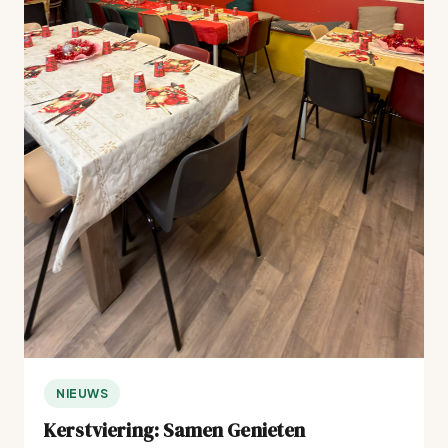
NIEUWS
Kerstviering: Samen Genieten