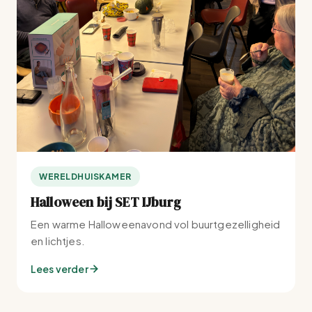
WERELDHUISKAMER
Halloween bij SET IJburg
Een warme Halloweenavond vol buurtgezelligheid
en lichtjes.
Lees verder