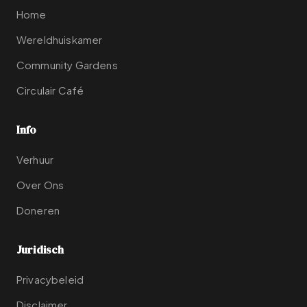
Home
Wereldhuiskamer
Community Gardens
Circulair Café
Info
Verhuur
Over Ons
Doneren
Juridisch
Privacybeleid
Disclaimer