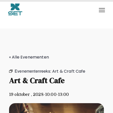
Art & Craft Cafe
« Alle Evenementen
Evenementenreeks:
Art & Craft Cafe
Art & Craft Cafe
19 oktober , 2028-10:00
-
13:00