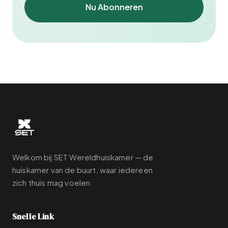
Nu Abonneren
Welkom bij SET Wereldhuiskamer — de
huiskamer van de buurt, waar iedereen
zich thuis mag voelen.
Snelle Link