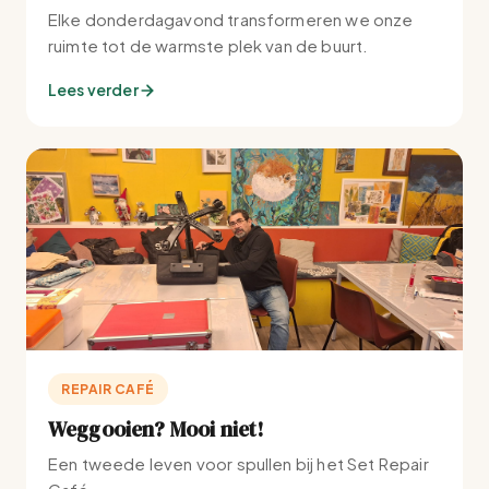
Elke donderdagavond transformeren we onze
ruimte tot de warmste plek van de buurt.
Lees verder
REPAIR CAFÉ
Weggooien? Mooi niet!
Een tweede leven voor spullen bij het Set Repair