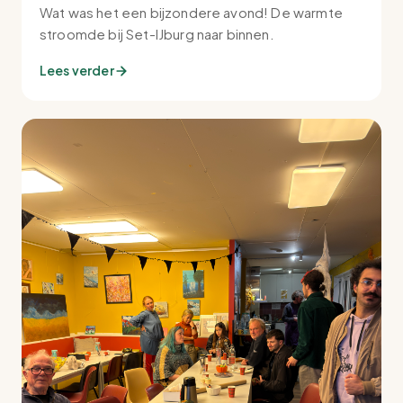
Wat was het een bijzondere avond! De warmte
stroomde bij Set-IJburg naar binnen.
Lees verder