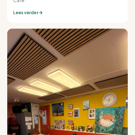
Café.
Lees verder