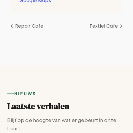
Google Maps
Repair Cafe
Textiel Cafe
NIEUWS
Laatste verhalen
Blijf op de hoogte van wat er gebeurt in onze
buurt.