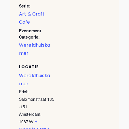
Serie:
Art & Craft
Cafe
Evenement
Categorie:
Wereldhuiska
mer
LOCATIE
Wereldhuiska
mer
Erich
Salomonstraat 135
-151
Amsterdam
,
+
1087AV