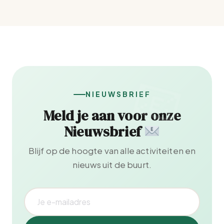
NIEUWSBRIEF
Meld je aan voor onze
Nieuwsbrief
Blijf op de hoogte van alle activiteiten en
nieuws uit de buurt.