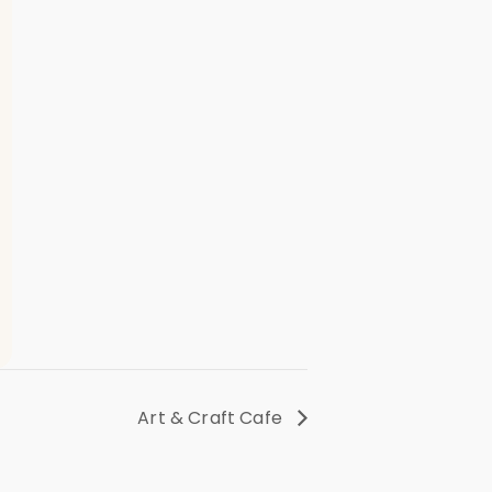
Art & Craft Cafe