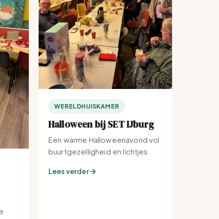
WERELDHUISKAMER
Halloween bij SET IJburg
Een warme Halloweenavond vol
buurtgezelligheid en lichtjes.
Lees verder
e