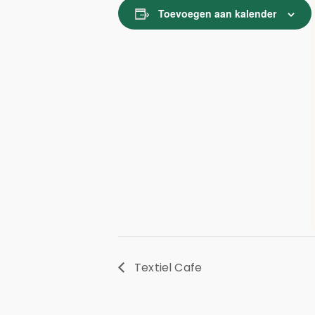
Toevoegen aan kalender
Textiel Cafe