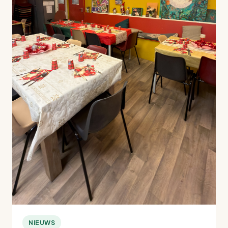
NIEUWS