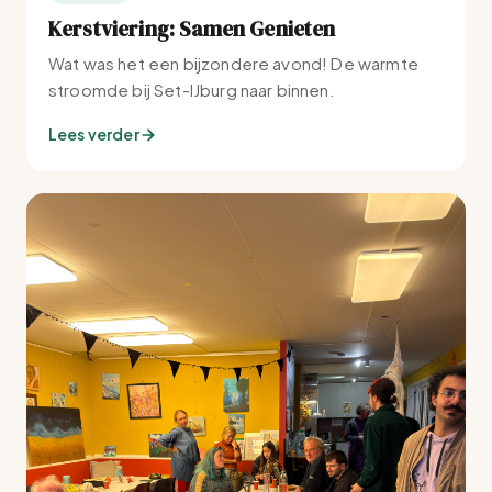
Kerstviering: Samen Genieten
Wat was het een bijzondere avond! De warmte
stroomde bij Set-IJburg naar binnen.
Lees verder