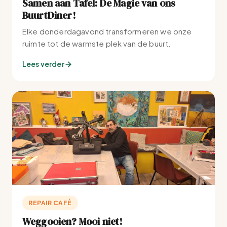
Samen aan Tafel: De Magie van ons
BuurtDiner!
Elke donderdagavond transformeren we onze
ruimte tot de warmste plek van de buurt.
Lees verder
REPAIR CAFÉ
Weggooien? Mooi niet!