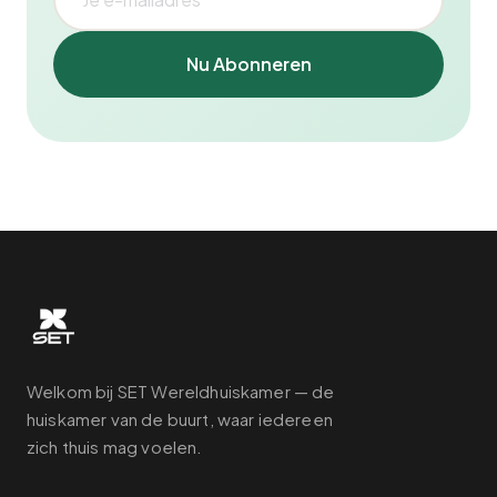
Nu Abonneren
Welkom bij SET Wereldhuiskamer — de
huiskamer van de buurt, waar iedereen
zich thuis mag voelen.