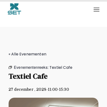
Textiel Cafe
« Alle Evenementen
Evenementenreeks:
Textiel Cafe
Textiel Cafe
27 december , 2028-11:00
-
15:30