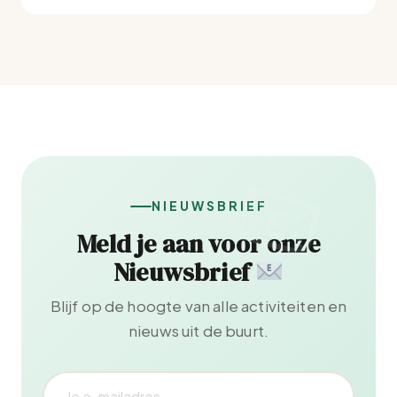
NIEUWSBRIEF
Meld je aan voor onze
Nieuwsbrief
Blijf op de hoogte van alle activiteiten en
nieuws uit de buurt.