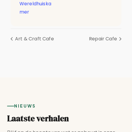
Wereldhuiska
mer
Art & Craft Cafe
Repair Cafe
NIEUWS
Laatste verhalen