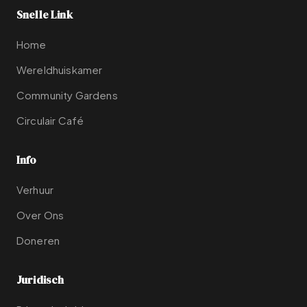
Snelle Link
Home
Wereldhuiskamer
Community Gardens
Circulair Café
Info
Verhuur
Over Ons
Doneren
Juridisch