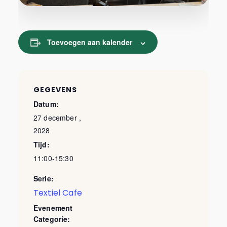
Toevoegen aan kalender
GEGEVENS
Datum:
27 december ,
2028
Tijd:
11:00-15:30
Serie:
Textiel Cafe
Evenement
Categorie: