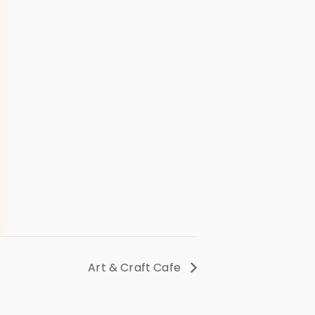
Art & Craft Cafe