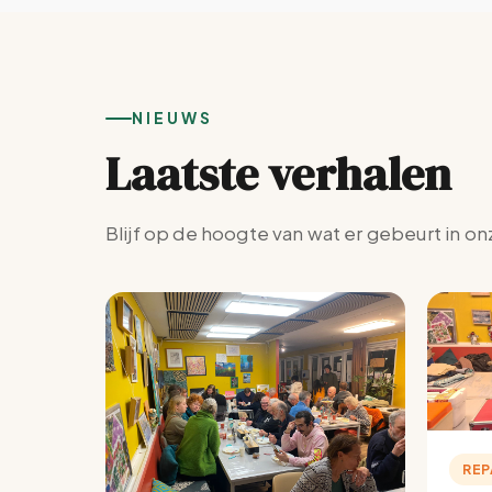
NIEUWS
Laatste verhalen
Blijf op de hoogte van wat er gebeurt in on
REP