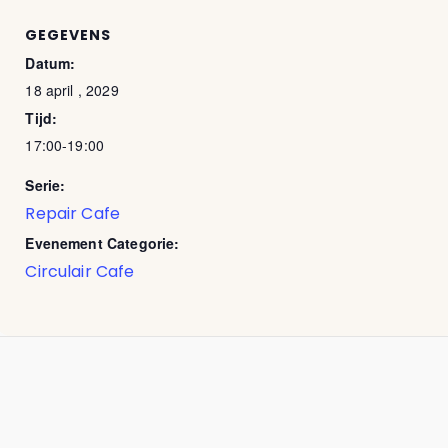
GEGEVENS
Datum:
18 april , 2029
Tijd:
17:00-19:00
Serie:
Repair Cafe
Evenement Categorie:
Circulair Cafe