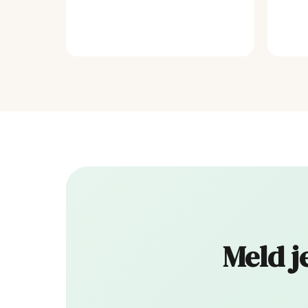
Meld j