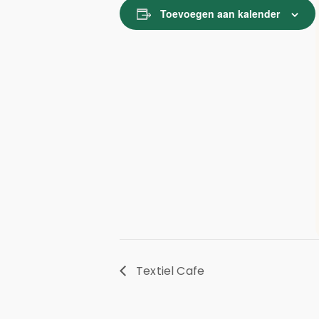
Toevoegen aan kalender
Textiel Cafe