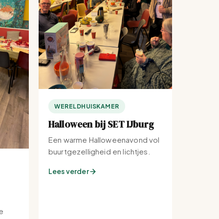
WERELDHUISKAMER
Halloween bij SET IJburg
Een warme Halloweenavond vol
buurtgezelligheid en lichtjes.
Lees verder
e