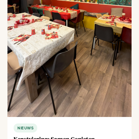
NIEUWS