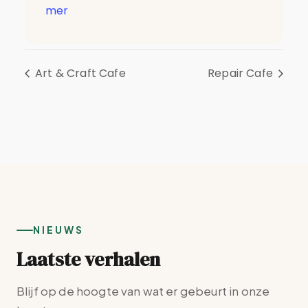
mer
Art & Craft Cafe
Repair Cafe
NIEUWS
Laatste verhalen
Blijf op de hoogte van wat er gebeurt in onze