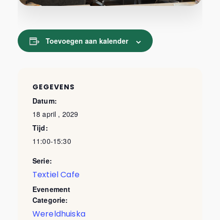
Toevoegen aan kalender
GEGEVENS
Datum:
18 april , 2029
Tijd:
11:00-15:30
Serie:
Textiel Cafe
Evenement
Categorie:
Wereldhuiska