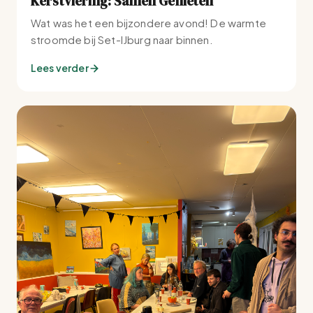
Kerstviering: Samen Genieten
Wat was het een bijzondere avond! De warmte
stroomde bij Set-IJburg naar binnen.
Lees verder