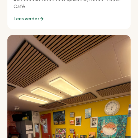
Café.
Lees verder