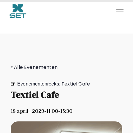
Textiel Cafe
« Alle Evenementen
Evenementenreeks:
Textiel Cafe
Textiel Cafe
18 april , 2029-11:00
-
15:30