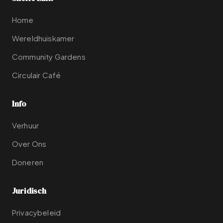
Home
Wereldhuiskamer
Community Gardens
Circulair Café
Info
Verhuur
Over Ons
Doneren
Juridisch
Privacybeleid