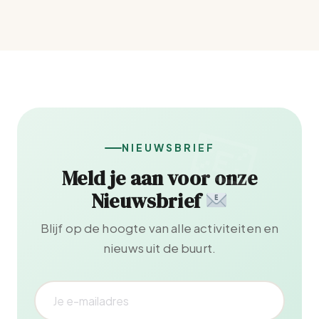
NIEUWSBRIEF
Meld je aan voor onze
Nieuwsbrief
Blijf op de hoogte van alle activiteiten en
nieuws uit de buurt.