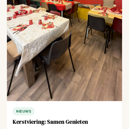
NIEUWS
Kerstviering: Samen Genieten