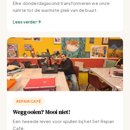
Elke donderdagavond transformeren we onze
ruimte tot de warmste plek van de buurt.
Lees verder
REPAIR CAFÉ
Weggooien? Mooi niet!
Een tweede leven voor spullen bij het Set Repair
Café.