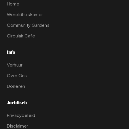
Home
Wereldhuiskamer
Community Gardens
Circulair Café
Info
Verhuur
Over Ons
Doneren
Juridisch
Privacybeleid
Disclaimer