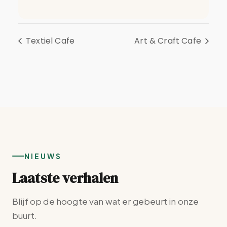
Textiel Cafe
Art & Craft Cafe
NIEUWS
Laatste verhalen
Blijf op de hoogte van wat er gebeurt in onze
buurt.