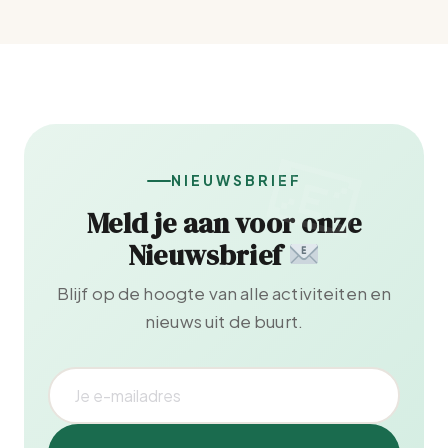
NIEUWSBRIEF
Meld je aan voor onze
Nieuwsbrief
Blijf op de hoogte van alle activiteiten en
nieuws uit de buurt.