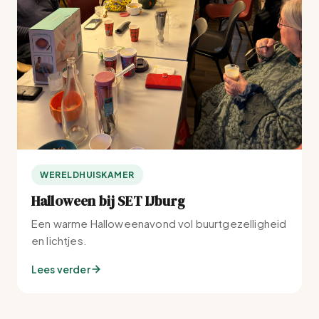
WERELDHUISKAMER
Halloween bij SET IJburg
Een warme Halloweenavond vol buurtgezelligheid
en lichtjes.
Lees verder