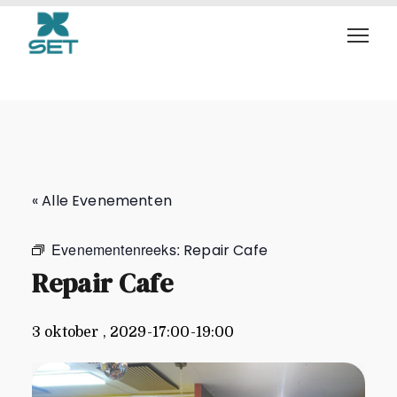
Repair Cafe
« Alle Evenementen
Evenementenreeks:
Repair Cafe
Repair Cafe
3 oktober , 2029-17:00
-
19:00