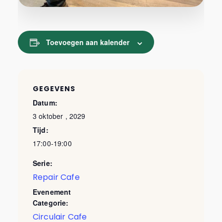
Toevoegen aan kalender
GEGEVENS
Datum:
3 oktober , 2029
Tijd:
17:00-19:00
Serie:
Repair Cafe
Evenement
Categorie:
Circulair Cafe