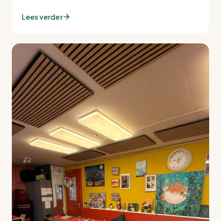
Lees verder