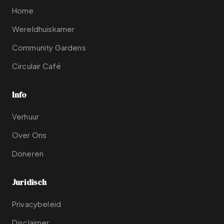
Home
Wereldhuiskamer
Community Gardens
Circulair Café
Info
Verhuur
Over Ons
Doneren
Juridisch
Privacybeleid
Disclaimer