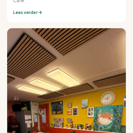
Café.
Lees verder