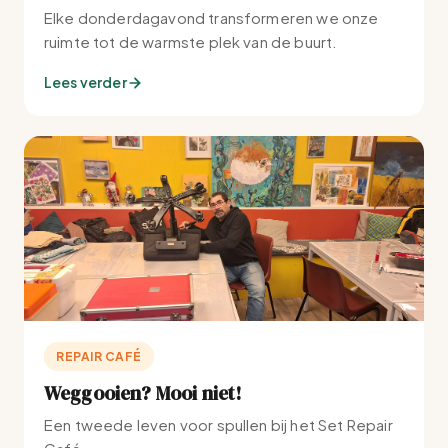
Elke donderdagavond transformeren we onze
ruimte tot de warmste plek van de buurt.
Lees verder
REPAIR CAFÉ
Weggooien? Mooi niet!
Een tweede leven voor spullen bij het Set Repair