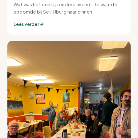
Wat was het een bijzondere avond! De warmte
stroomde bij Set-IJburg naar binnen.
Lees verder