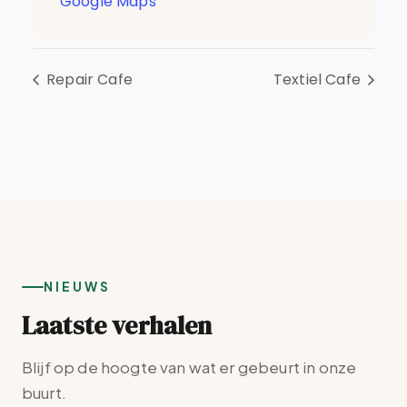
Google Maps
Repair Cafe
Textiel Cafe
NIEUWS
Laatste verhalen
Blijf op de hoogte van wat er gebeurt in onze
buurt.