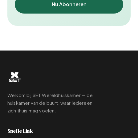
Nu Abonneren
Welkom bij SET Wereldhuiskamer — de
huiskamer van de buurt, waar iedereen
zich thuis mag voelen.
Snelle Link