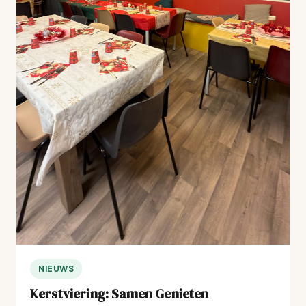
NIEUWS
Kerstviering: Samen Genieten