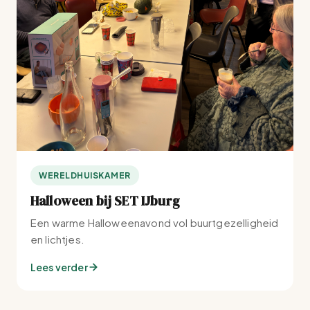
WERELDHUISKAMER
Halloween bij SET IJburg
Een warme Halloweenavond vol buurtgezelligheid
en lichtjes.
Lees verder