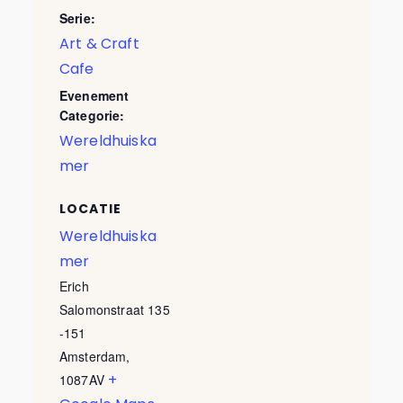
Serie:
Art & Craft
Cafe
Evenement
Categorie:
Wereldhuiska
mer
LOCATIE
Wereldhuiska
mer
Erich
Salomonstraat 135
-151
Amsterdam
,
+
1087AV