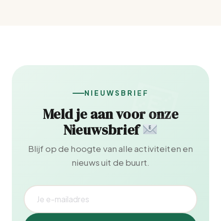
NIEUWSBRIEF
Meld je aan voor onze
Nieuwsbrief
Blijf op de hoogte van alle activiteiten en
nieuws uit de buurt.