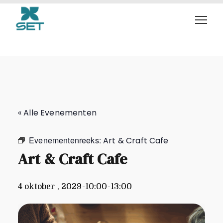
Art & Craft Cafe
« Alle Evenementen
Evenementenreeks:
Art & Craft Cafe
Art & Craft Cafe
4 oktober , 2029-10:00
-
13:00