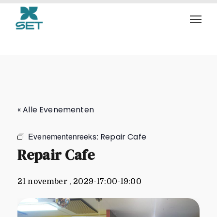
Repair Cafe
« Alle Evenementen
Evenementenreeks:
Repair Cafe
Repair Cafe
21 november , 2029-17:00
-
19:00