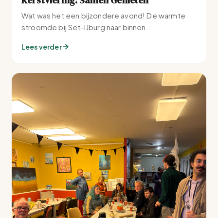
Wat was het een bijzondere avond! De warmte
stroomde bij Set-IJburg naar binnen.
Lees verder