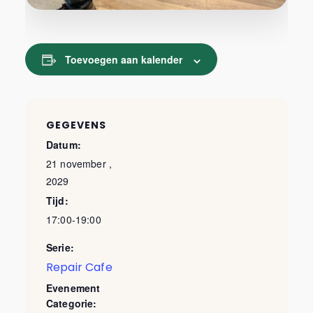
Toevoegen aan kalender
GEGEVENS
Datum:
21 november ,
2029
Tijd:
17:00-19:00
Serie:
Repair Cafe
Evenement
Categorie: