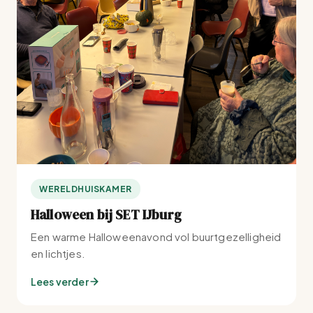
WERELDHUISKAMER
Halloween bij SET IJburg
Een warme Halloweenavond vol buurtgezelligheid
en lichtjes.
Lees verder