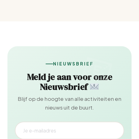
NIEUWSBRIEF
Meld je aan voor onze
Nieuwsbrief
Blijf op de hoogte van alle activiteiten en
nieuws uit de buurt.