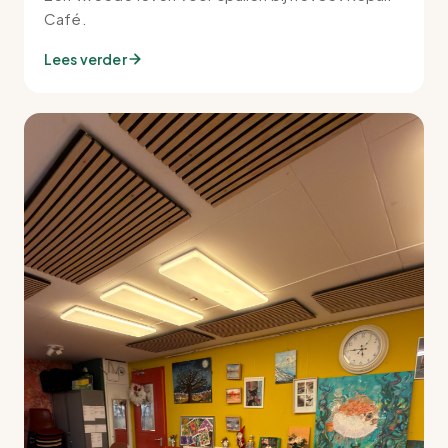
Café.
Lees verder