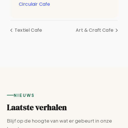
Circulair Cafe
Textiel Cafe
Art & Craft Cafe
NIEUWS
Laatste verhalen
Blijf op de hoogte van wat er gebeurt in onze