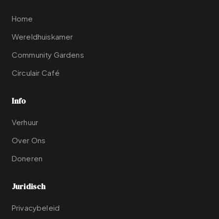
Home
Wereldhuiskamer
Community Gardens
Circulair Café
Info
Verhuur
Over Ons
Doneren
Juridisch
Privacybeleid