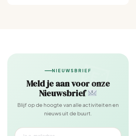
NIEUWSBRIEF
Meld je aan voor onze
Nieuwsbrief
Blijf op de hoogte van alle activiteiten en
nieuws uit de buurt.