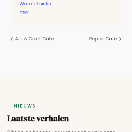
Wereldhuiska
mer
Art & Craft Cafe
Repair Cafe
NIEUWS
Laatste verhalen