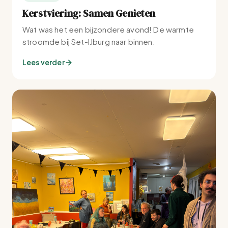
Kerstviering: Samen Genieten
Wat was het een bijzondere avond! De warmte
stroomde bij Set-IJburg naar binnen.
Lees verder