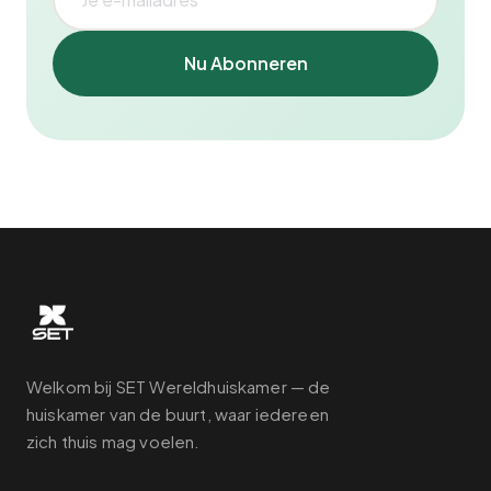
Nu Abonneren
Welkom bij SET Wereldhuiskamer — de
huiskamer van de buurt, waar iedereen
zich thuis mag voelen.