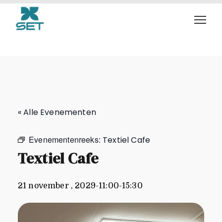
Textiel Cafe
« Alle Evenementen
Evenementenreeks:
Textiel Cafe
Textiel Cafe
21 november , 2029-11:00
-
15:30