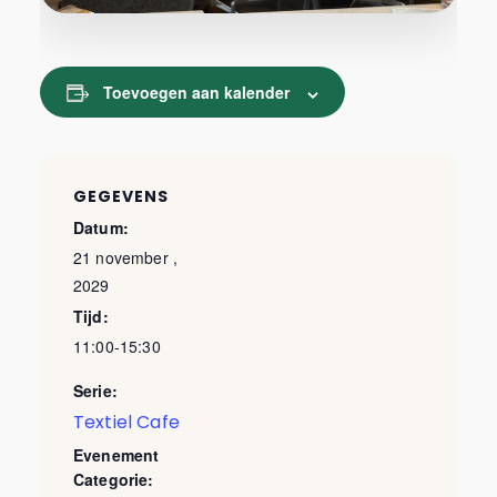
Toevoegen aan kalender
GEGEVENS
Datum:
21 november ,
2029
Tijd:
11:00-15:30
Serie:
Textiel Cafe
Evenement
Categorie: