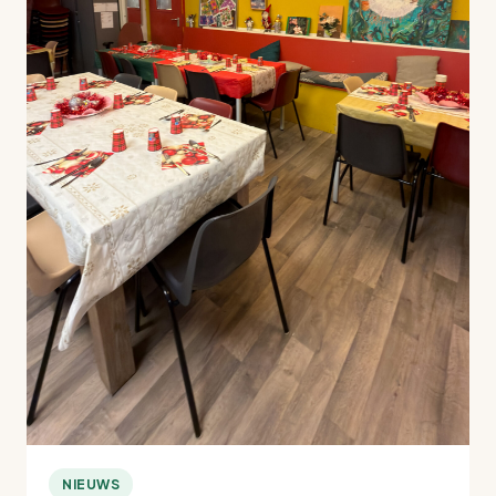
NIEUWS