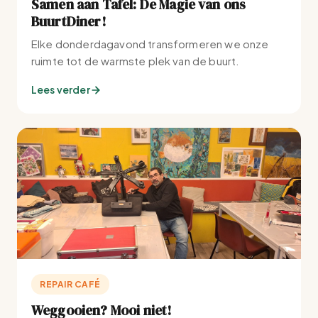
Samen aan Tafel: De Magie van ons
BuurtDiner!
Elke donderdagavond transformeren we onze
ruimte tot de warmste plek van de buurt.
Lees verder
REPAIR CAFÉ
Weggooien? Mooi niet!