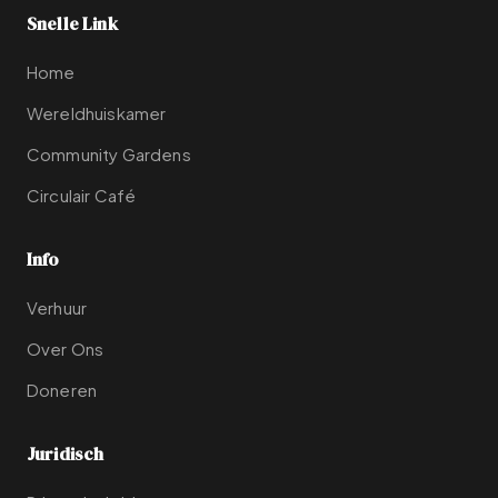
Snelle Link
Home
Wereldhuiskamer
Community Gardens
Circulair Café
Info
Verhuur
Over Ons
Doneren
Juridisch