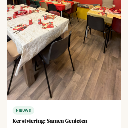
NIEUWS
Kerstviering: Samen Genieten