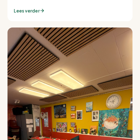
Lees verder