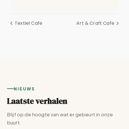
Textiel Cafe
Art & Craft Cafe
NIEUWS
Laatste verhalen
Blijf op de hoogte van wat er gebeurt in onze
buurt.