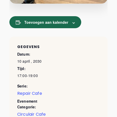
Toevoegen aan kalender
GEGEVENS
Datum:
10 april , 2030
Tijd:
17:00-19:00
Serie:
Repair Cafe
Evenement
Categorie:
Circulair Cafe