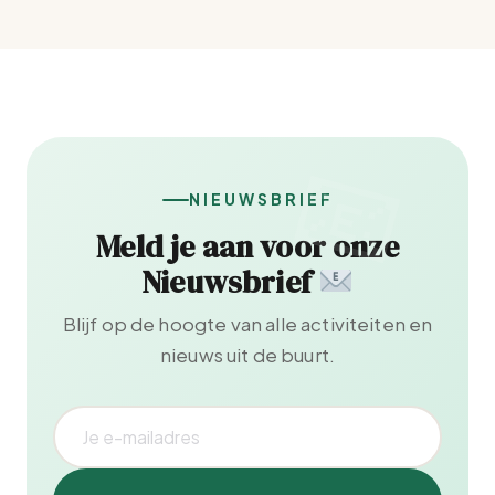
NIEUWSBRIEF
Meld je aan voor onze
Nieuwsbrief
Blijf op de hoogte van alle activiteiten en
nieuws uit de buurt.