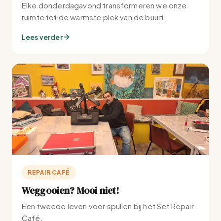
Elke donderdagavond transformeren we onze
ruimte tot de warmste plek van de buurt.
Lees verder
REPAIR CAFÉ
Weggooien? Mooi niet!
Een tweede leven voor spullen bij het Set Repair
Café.