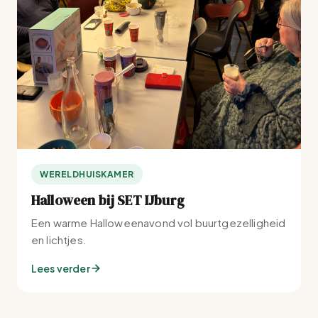
WERELDHUISKAMER
Halloween bij SET IJburg
Een warme Halloweenavond vol buurtgezelligheid
en lichtjes.
Lees verder