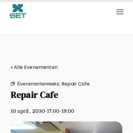
Repair Cafe
« Alle Evenementen
Evenementenreeks:
Repair Cafe
Repair Cafe
10 april , 2030-17:00
-
19:00