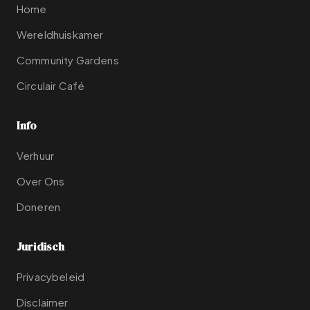
Home
Wereldhuiskamer
Community Gardens
Circulair Café
Info
Verhuur
Over Ons
Doneren
Juridisch
Privacybeleid
Disclaimer