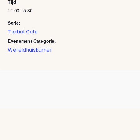
Tijd:
11:00-15:30
Serie:
Textiel Cafe
Evenement Categorie:
Wereldhuiskamer