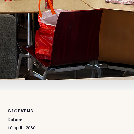
GEGEVENS
Datum:
10 april , 2030