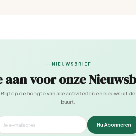
NIEUWSBRIEF
e aan voor onze Nieuwsb
Blijf op de hoogte van alle activiteiten en nieuws uit de
buurt.
Nu Abonneren