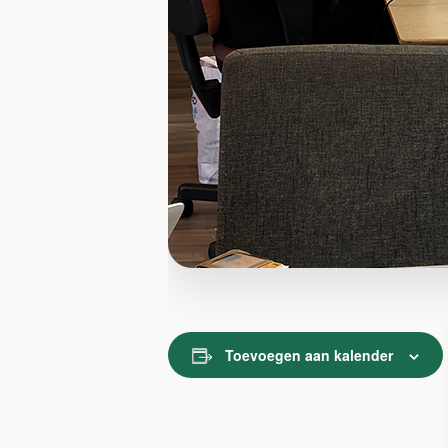
Toevoegen aan kalender