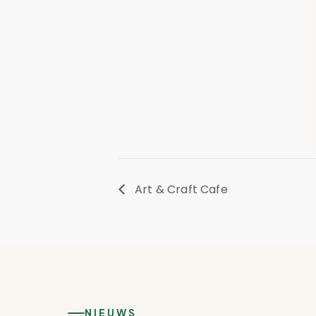
Art & Craft Cafe
NIEUWS