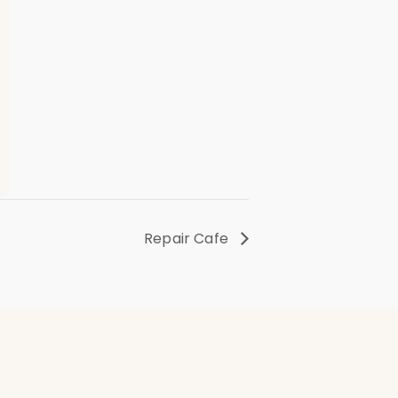
Repair Cafe