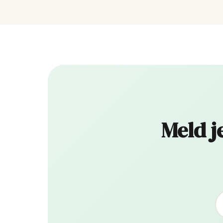
Meld j