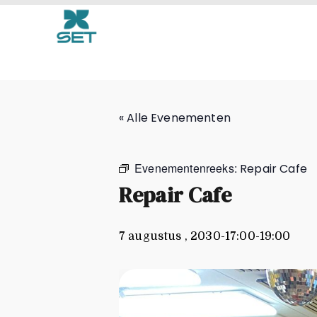
Repair Cafe
« Alle Evenementen
Evenementenreeks:
Repair Cafe
Repair Cafe
7 augustus , 2030-17:00
-
19:00