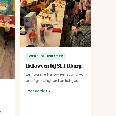
WERELDHUISKAMER
Halloween bij SET IJburg
Een warme Halloweenavond vol
buurtgezelligheid en lichtjes.
Lees verder
e