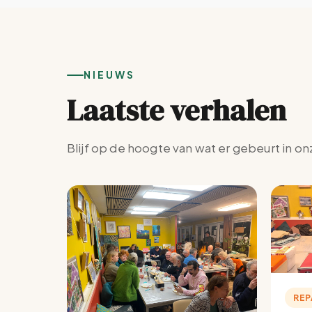
NIEUWS
Laatste verhalen
Blijf op de hoogte van wat er gebeurt in on
REP