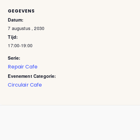
GEGEVENS
Datum:
7 augustus , 2030
Tijd:
17:00-19:00
Serie:
Repair Cafe
Evenement Categorie:
Circulair Cafe