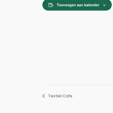
Toevoegen aan kalender
Textiel Cafe