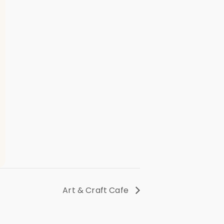
Art & Craft Cafe