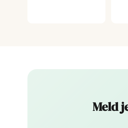
Meld j