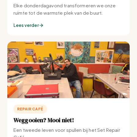
Elke donderdagavond transformeren we onze
ruimte tot de warmste plek van de buurt.
Lees verder
REPAIR CAFÉ
Weggooien? Mooi niet!
Een tweede leven voor spullen bij het Set Repair