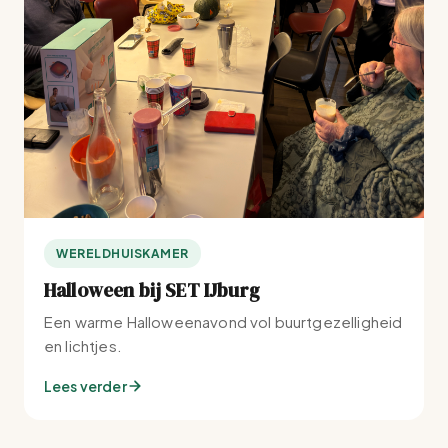
WERELDHUISKAMER
Halloween bij SET IJburg
Een warme Halloweenavond vol buurtgezelligheid
en lichtjes.
Lees verder