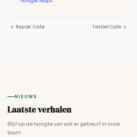
Google Maps
Repair Cafe
Textiel Cafe
NIEUWS
Laatste verhalen
Blijf op de hoogte van wat er gebeurt in onze
buurt.