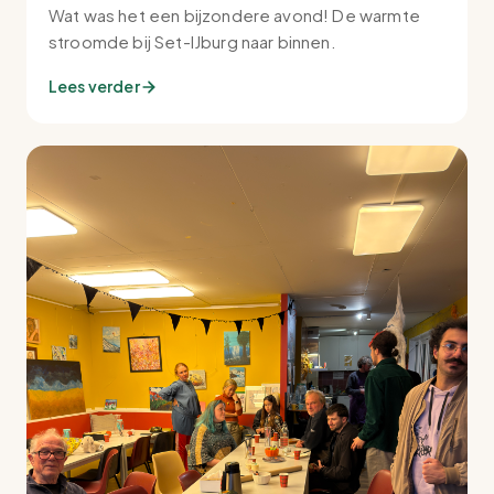
Wat was het een bijzondere avond! De warmte
stroomde bij Set-IJburg naar binnen.
Lees verder