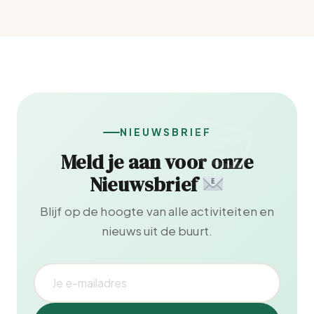
NIEUWSBRIEF
Meld je aan voor onze
Nieuwsbrief
Blijf op de hoogte van alle activiteiten en
nieuws uit de buurt.