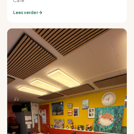
Café.
Lees verder