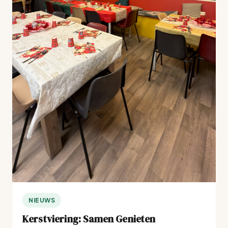
NIEUWS
Kerstviering: Samen Genieten