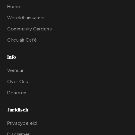
Home
Wereldhuiskamer
Community Gardens
Circulair Café
Info
Verhuur
Over Ons
Doneren
Juridisch
Privacybeleid
Disclaimer