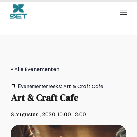
Art & Craft Cafe
« Alle Evenementen
Evenementenreeks:
Art & Craft Cafe
Art & Craft Cafe
8 augustus , 2030-10:00
-
13:00