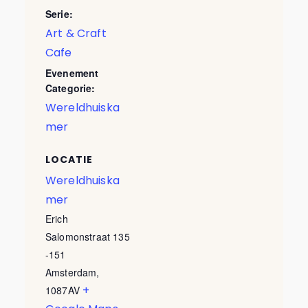
Serie:
Art & Craft
Cafe
Evenement
Categorie:
Wereldhuiska
mer
LOCATIE
Wereldhuiska
mer
Erich
Salomonstraat 135
-151
Amsterdam
,
+
1087AV