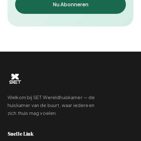
Nu Abonneren
Welkom bij SET Wereldhuiskamer — de
huiskamer van de buurt, waar iedereen
zich thuis mag voelen.
Snelle Link