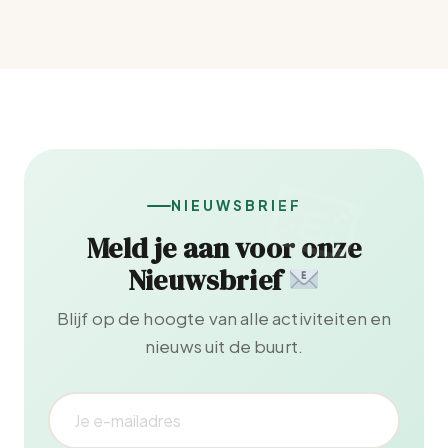
NIEUWSBRIEF
Meld je aan voor onze
Nieuwsbrief
Blijf op de hoogte van alle activiteiten en
nieuws uit de buurt.