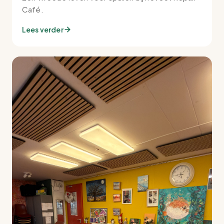
Café.
Lees verder