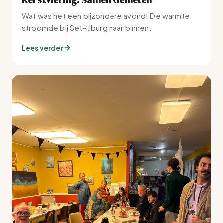
Wat was het een bijzondere avond! De warmte
stroomde bij Set-IJburg naar binnen.
Lees verder