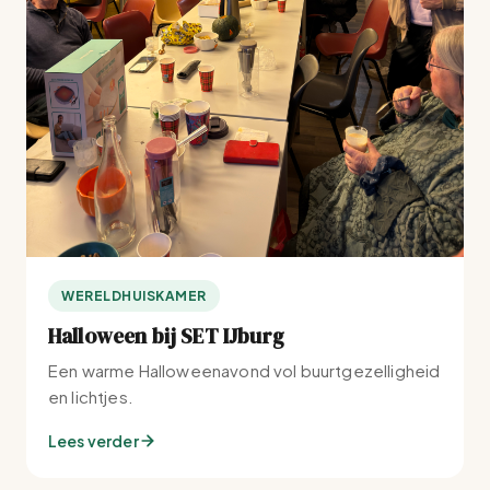
WERELDHUISKAMER
Halloween bij SET IJburg
Een warme Halloweenavond vol buurtgezelligheid
en lichtjes.
Lees verder