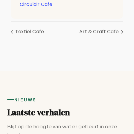
Circulair Cafe
Textiel Cafe
Art & Craft Cafe
NIEUWS
Laatste verhalen
Blijf op de hoogte van wat er gebeurt in onze