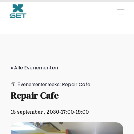
Repair Cafe
« Alle Evenementen
Evenementenreeks:
Repair Cafe
Repair Cafe
18 september , 2030-17:00
-
19:00