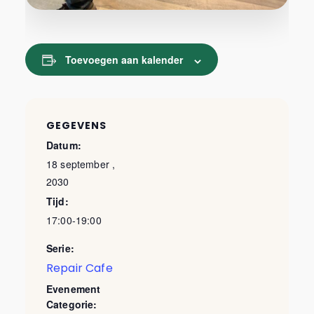
Toevoegen aan kalender
GEGEVENS
Datum:
18 september ,
2030
Tijd:
17:00-19:00
Serie:
Repair Cafe
Evenement
Categorie: