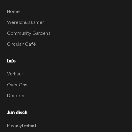
Home
Wereldhuiskamer
Community Gardens
Circulair Café
Info
Verhuur
Over Ons
Doneren
Juridisch
Privacybeleid