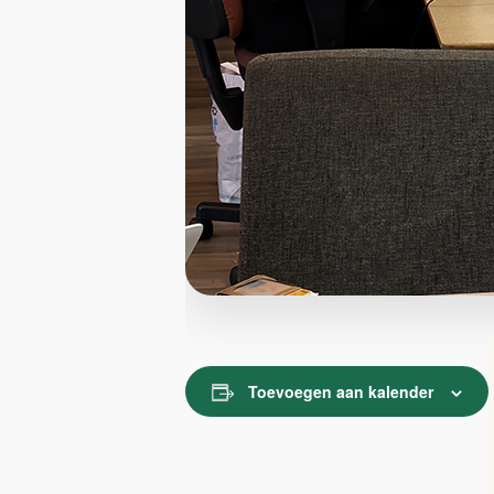
Toevoegen aan kalender