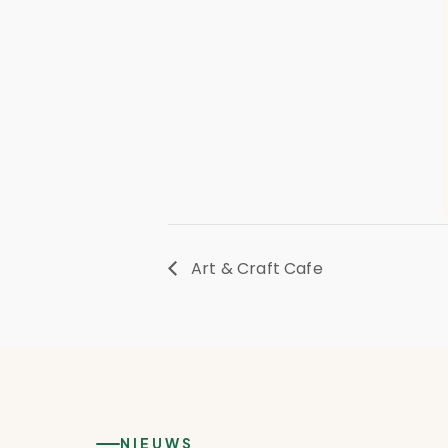
Art & Craft Cafe
NIEUWS