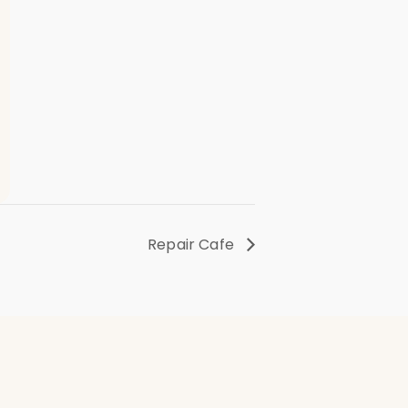
Repair Cafe