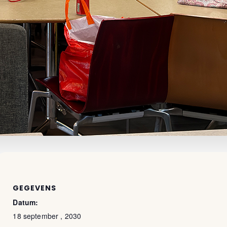
GEGEVENS
Datum:
18 september , 2030