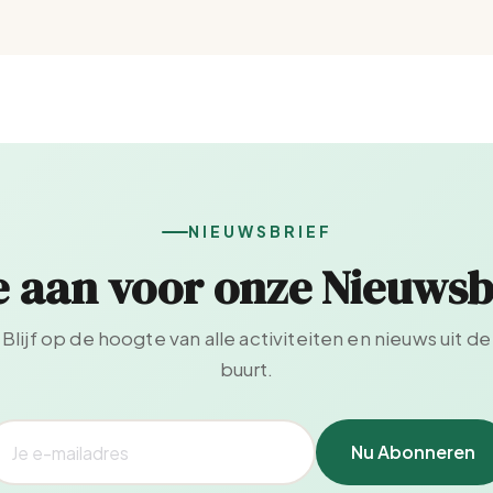
NIEUWSBRIEF
e aan voor onze Nieuwsb
Blijf op de hoogte van alle activiteiten en nieuws uit de
buurt.
Nu Abonneren