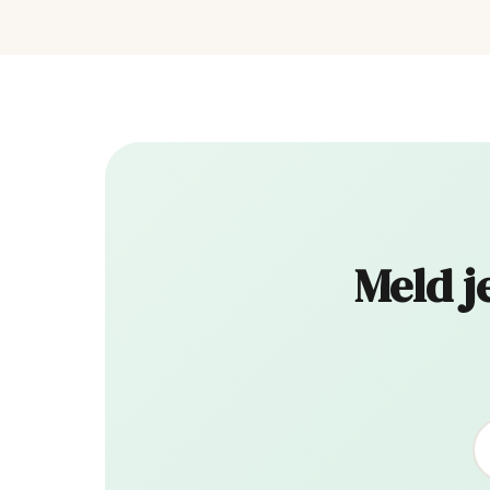
Meld j