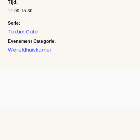
Tijd:
11:00-15:30
Serie:
Textiel Cafe
Evenement Categorie:
Wereldhuiskamer