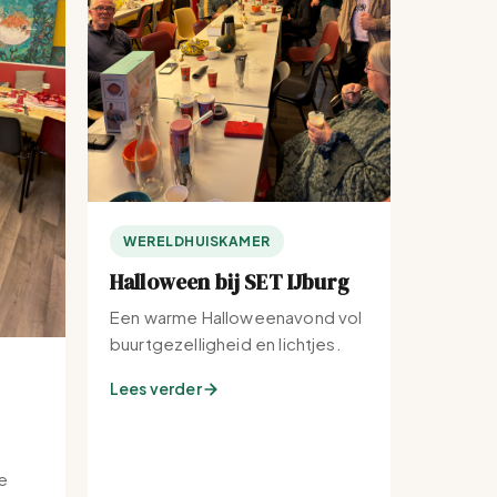
WERELDHUISKAMER
Halloween bij SET IJburg
Een warme Halloweenavond vol
buurtgezelligheid en lichtjes.
Lees verder
e