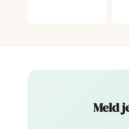
Meld j