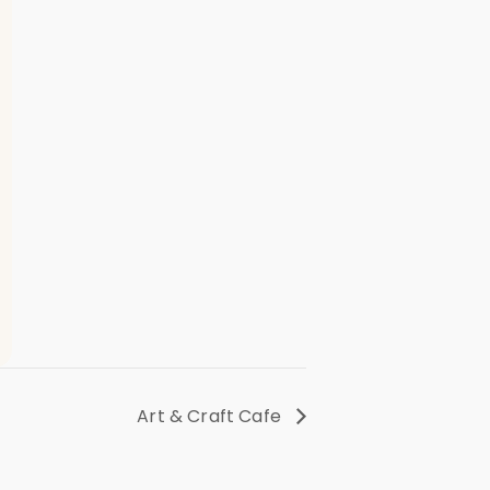
Art & Craft Cafe