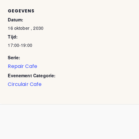
GEGEVENS
Datum:
16 oktober , 2030
Tijd:
17:00-19:00
Serie:
Repair Cafe
Evenement Categorie:
Circulair Cafe