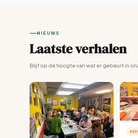
NIEUWS
Laatste verhalen
Blijf op de hoogte van wat er gebeurt in on
REP