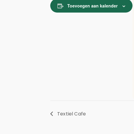
Toevoegen aan kalender
Textiel Cafe