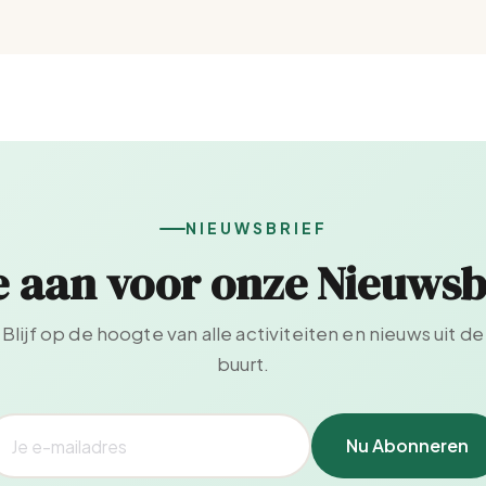
NIEUWSBRIEF
e aan voor onze Nieuwsb
Blijf op de hoogte van alle activiteiten en nieuws uit de
buurt.
Nu Abonneren