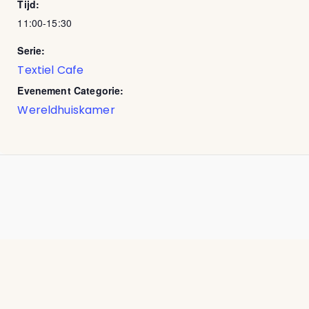
Tijd:
11:00-15:30
Serie:
Textiel Cafe
Evenement Categorie:
Wereldhuiskamer