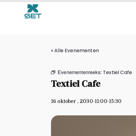
Textiel Cafe
« Alle Evenementen
Evenementenreeks:
Textiel Cafe
Textiel Cafe
16 oktober , 2030-11:00
-
15:30