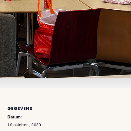
GEGEVENS
Datum:
16 oktober , 2030