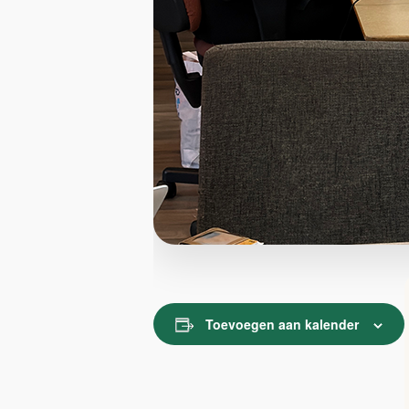
Toevoegen aan kalender