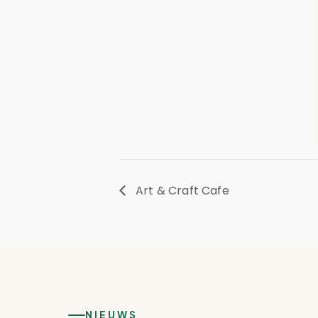
Art & Craft Cafe
NIEUWS