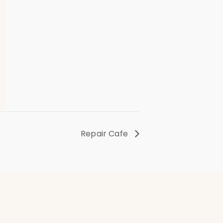
Repair Cafe