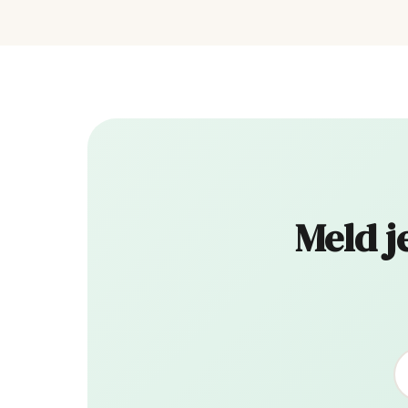
Meld j