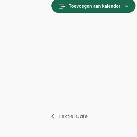
Toevoegen aan kalender
Textiel Cafe