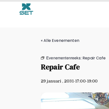
Repair Cafe
« Alle Evenementen
Evenementenreeks:
Repair Cafe
Repair Cafe
29 januari , 2031-17:00
-
19:00