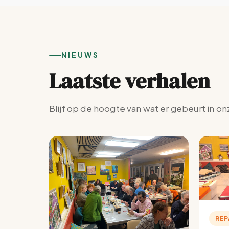
NIEUWS
Laatste verhalen
Blijf op de hoogte van wat er gebeurt in on
REP