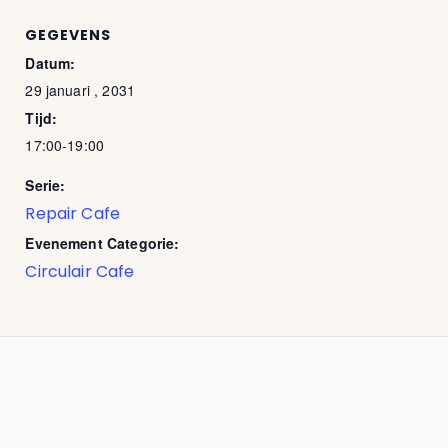
GEGEVENS
Datum:
29 januari , 2031
Tijd:
17:00-19:00
Serie:
Repair Cafe
Evenement Categorie:
Circulair Cafe