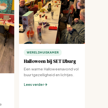
WERELDHUISKAMER
Halloween bij SET IJburg
Een warme Halloweenavond vol
buurtgezelligheid en lichtjes.
Lees verder
e