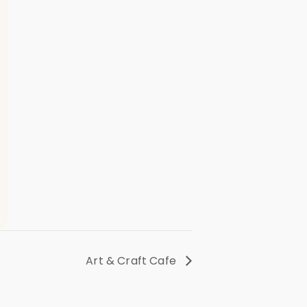
Art & Craft Cafe