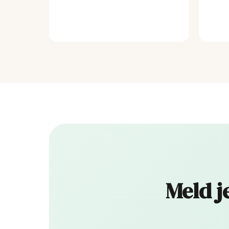
Meld j