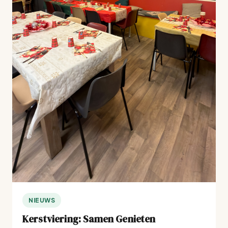
NIEUWS
Kerstviering: Samen Genieten