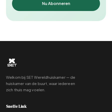
Nu Abonneren
Welkom bij SET Wereldhuiskamer — de
huiskamer van de buurt, waar iedereen
zich thuis mag voelen.
Snelle Link