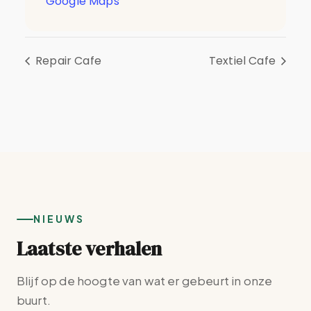
Google Maps
Repair Cafe
Textiel Cafe
NIEUWS
Laatste verhalen
Blijf op de hoogte van wat er gebeurt in onze
buurt.