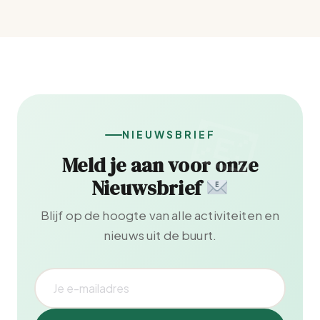
NIEUWSBRIEF
Meld je aan voor onze
Nieuwsbrief
Blijf op de hoogte van alle activiteiten en
nieuws uit de buurt.