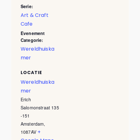
Serie:
Art & Craft
Cafe
Evenement
Categorie:
Wereldhuiska
mer
LOCATIE
Wereldhuiska
mer
Erich
Salomonstraat 135
-151
Amsterdam
,
+
1087AV