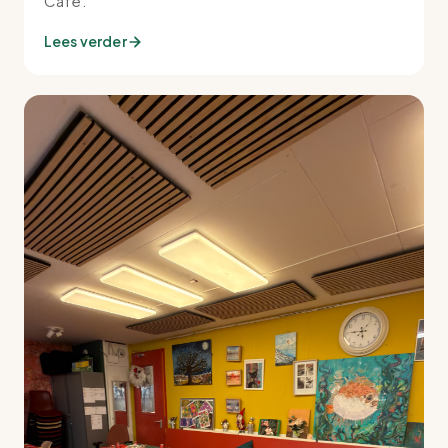
Café.
Lees verder