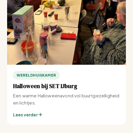
WERELDHUISKAMER
Halloween bij SET IJburg
Een warme Halloweenavond vol buurtgezelligheid
en lichtjes.
Lees verder