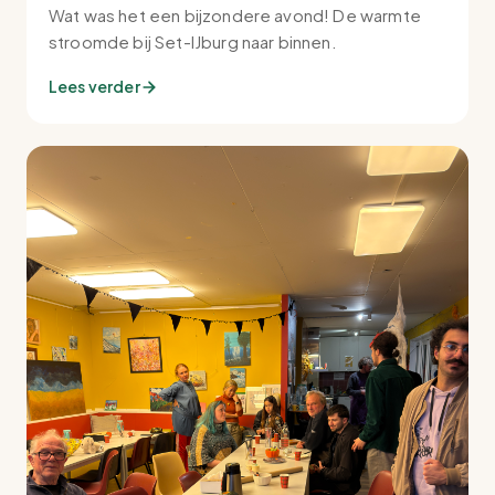
Wat was het een bijzondere avond! De warmte
stroomde bij Set-IJburg naar binnen.
Lees verder