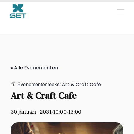
Art & Craft Cafe
« Alle Evenementen
Evenementenreeks:
Art & Craft Cafe
Art & Craft Cafe
30 januari , 2031-10:00
-
13:00