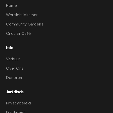
Home
Wereldhuiskamer
Community Gardens
Circulair Café
Info
Verhuur
Over Ons
Doneren
Juridisch
Privacybeleid
Disclaimer