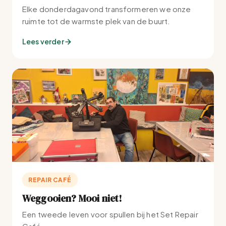
Elke donderdagavond transformeren we onze
ruimte tot de warmste plek van de buurt.
Lees verder
REPAIR CAFÉ
Weggooien? Mooi niet!
Een tweede leven voor spullen bij het Set Repair