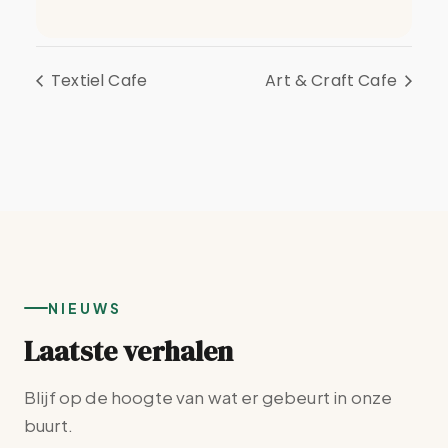
Textiel Cafe
Art & Craft Cafe
NIEUWS
Laatste verhalen
Blijf op de hoogte van wat er gebeurt in onze
buurt.