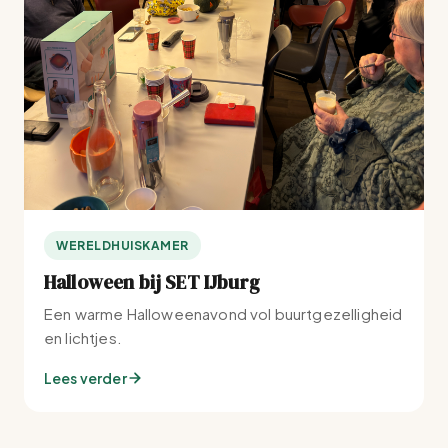
WERELDHUISKAMER
Halloween bij SET IJburg
Een warme Halloweenavond vol buurtgezelligheid
en lichtjes.
Lees verder