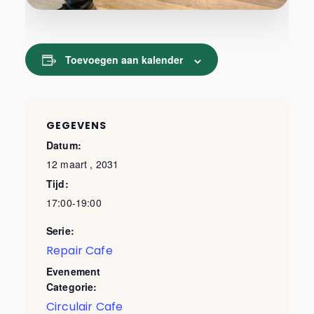
Toevoegen aan kalender
GEGEVENS
Datum:
12 maart , 2031
Tijd:
17:00-19:00
Serie:
Repair Cafe
Evenement
Categorie:
Circulair Cafe