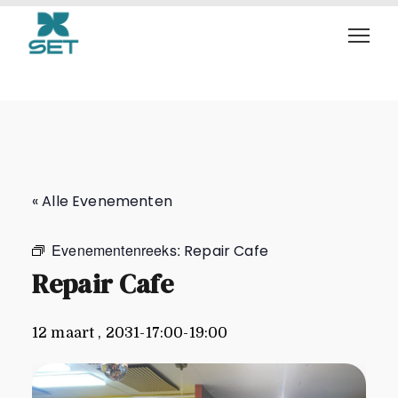
Repair Cafe
« Alle Evenementen
Evenementenreeks:
Repair Cafe
Repair Cafe
12 maart , 2031-17:00
-
19:00