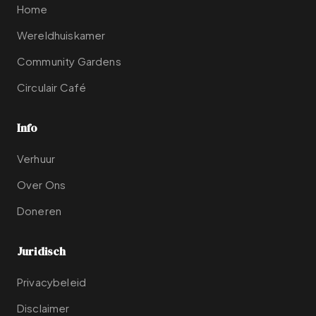
Home
Wereldhuiskamer
Community Gardens
Circulair Café
Info
Verhuur
Over Ons
Doneren
Juridisch
Privacybeleid
Disclaimer