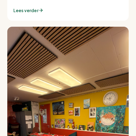
Lees verder