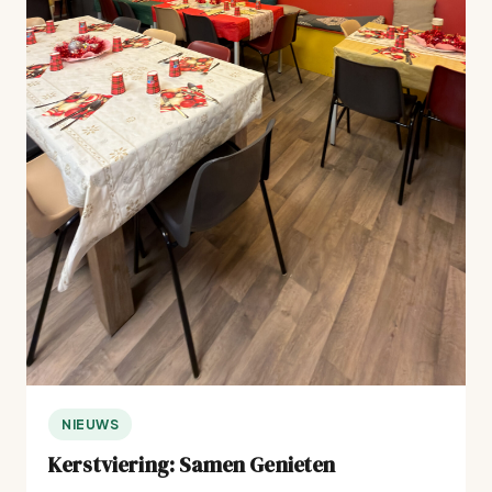
NIEUWS
Kerstviering: Samen Genieten