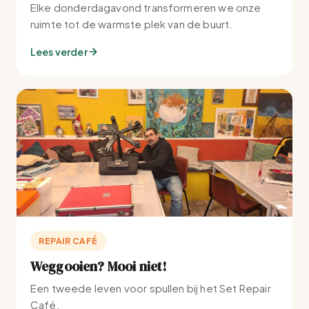
Elke donderdagavond transformeren we onze
ruimte tot de warmste plek van de buurt.
Lees verder
REPAIR CAFÉ
Weggooien? Mooi niet!
Een tweede leven voor spullen bij het Set Repair
Café.