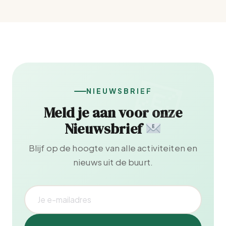
NIEUWSBRIEF
Meld je aan voor onze
Nieuwsbrief
Blijf op de hoogte van alle activiteiten en
nieuws uit de buurt.