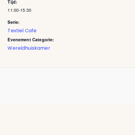
Tijd:
11:00-15:30
Serie:
Textiel Cafe
Evenement Categorie:
Wereldhuiskamer