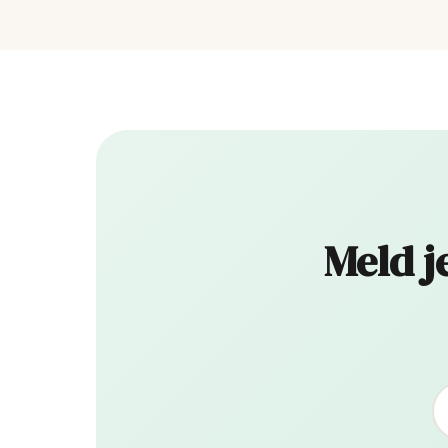
Meld j