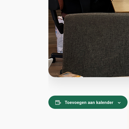
Toevoegen aan kalender