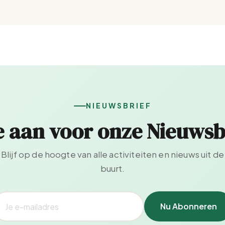
NIEUWSBRIEF
e aan voor onze Nieuwsb
Blijf op de hoogte van alle activiteiten en nieuws uit de
buurt.
Nu Abonneren