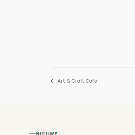
Art & Craft Cafe
NIEUWS