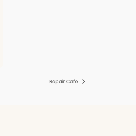
Repair Cafe