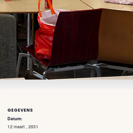
GEGEVENS
Datum:
12 maart , 2031