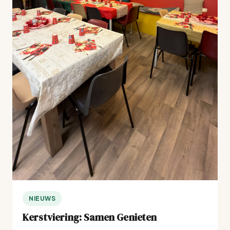
NIEUWS
Kerstviering: Samen Genieten