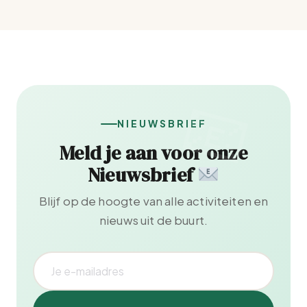
NIEUWSBRIEF
Meld je aan voor onze
Nieuwsbrief
Blijf op de hoogte van alle activiteiten en
nieuws uit de buurt.