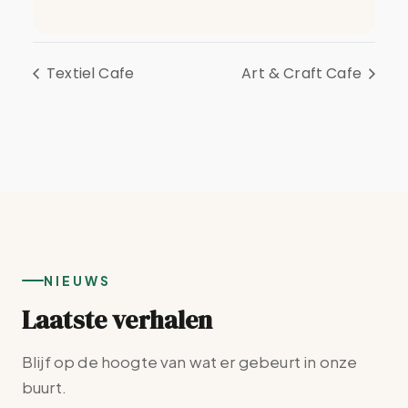
Textiel Cafe
Art & Craft Cafe
NIEUWS
Laatste verhalen
Blijf op de hoogte van wat er gebeurt in onze
buurt.