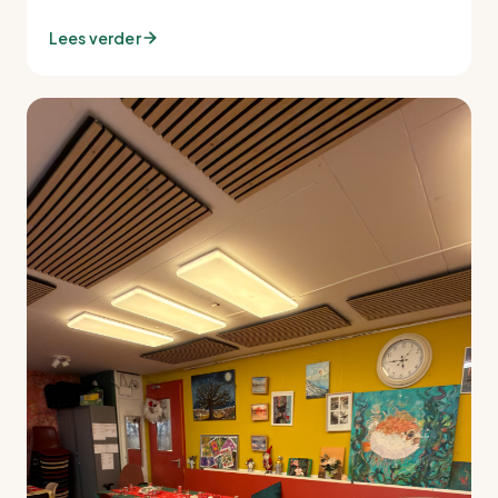
Lees verder