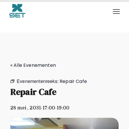
Repair Cafe
« Alle Evenementen
Evenementenreeks:
Repair Cafe
Repair Cafe
28 mei , 2031-17:00
-
19:00