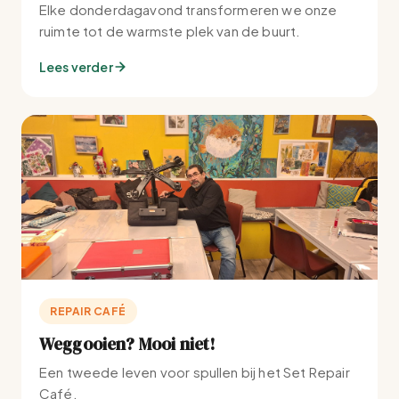
Elke donderdagavond transformeren we onze
ruimte tot de warmste plek van de buurt.
Lees verder
REPAIR CAFÉ
Weggooien? Mooi niet!
Een tweede leven voor spullen bij het Set Repair
Café.