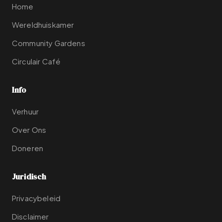
Home
Wereldhuiskamer
Community Gardens
Circulair Café
Info
Verhuur
Over Ons
Doneren
Juridisch
Privacybeleid
Disclaimer