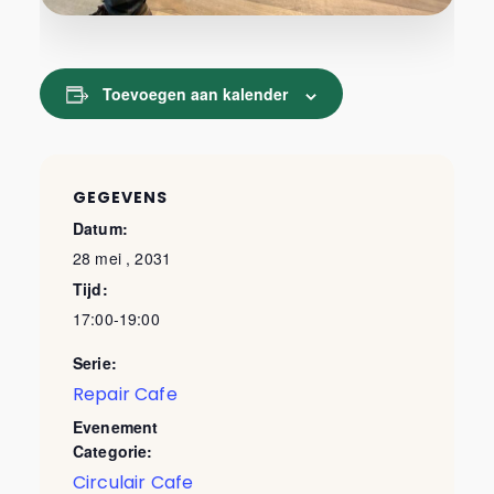
Toevoegen aan kalender
GEGEVENS
Datum:
28 mei , 2031
Tijd:
17:00-19:00
Serie:
Repair Cafe
Evenement
Categorie:
Circulair Cafe