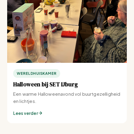
WERELDHUISKAMER
Halloween bij SET IJburg
Een warme Halloweenavond vol buurtgezelligheid
en lichtjes.
Lees verder