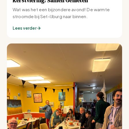
Kerstviering: Samen Genieten
Wat was het een bijzondere avond! De warmte
stroomde bij Set-IJburg naar binnen.
Lees verder