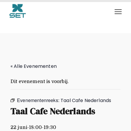
Taal Cafe Nederlands
« Alle Evenementen
Dit evenement is voorbij.
Evenementenreeks:
Taal Cafe Nederlands
Taal Cafe Nederlands
22 juni-18:00
-
19:30