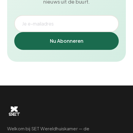
nieuws uit de buurt.
Nu Abonneren
Welkom bij SET Wereldhuiskamer — de