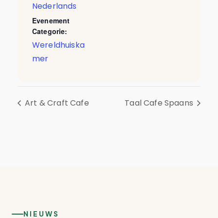
Nederlands
Evenement
Categorie:
Wereldhuiska
mer
Art & Craft Cafe
Taal Cafe Spaans
NIEUWS