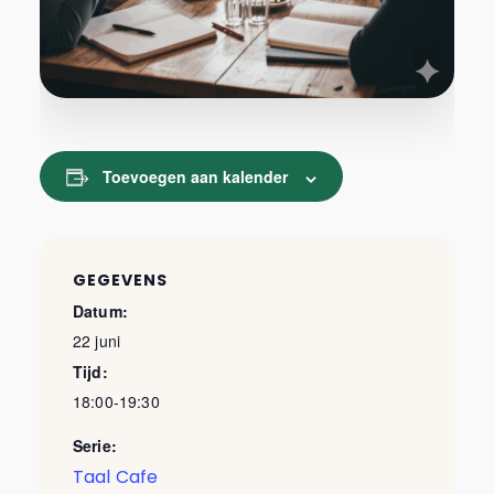
Toevoegen aan kalender
GEGEVENS
Datum:
22 juni
Tijd:
18:00-19:30
Serie:
Taal Cafe