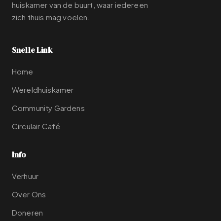
huiskamer van de buurt, waar iedereen
zich thuis mag voelen.
Snelle Link
Home
Wereldhuiskamer
Community Gardens
Circulair Café
Info
Verhuur
Over Ons
Doneren