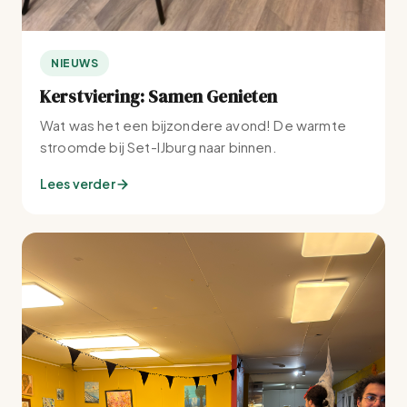
NIEUWS
Kerstviering: Samen Genieten
Wat was het een bijzondere avond! De warmte
stroomde bij Set-IJburg naar binnen.
Lees verder