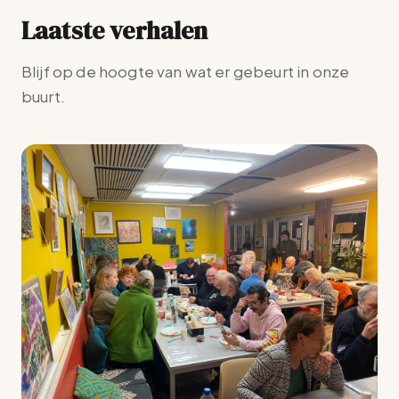
Laatste verhalen
Blijf op de hoogte van wat er gebeurt in onze
buurt.