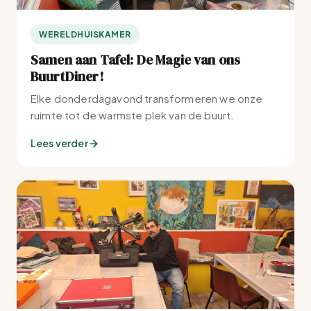
WERELDHUISKAMER
Samen aan Tafel: De Magie van ons
BuurtDiner!
Elke donderdagavond transformeren we onze
ruimte tot de warmste plek van de buurt.
Lees verder