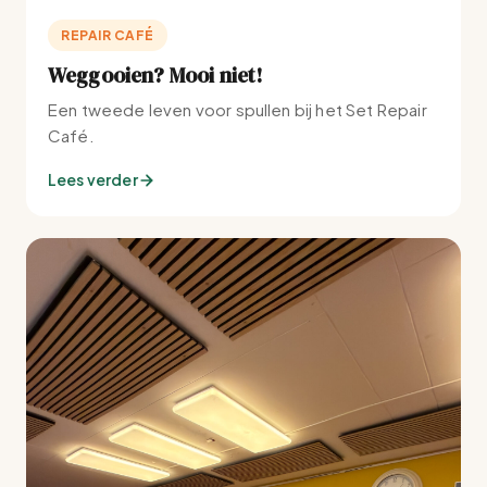
REPAIR CAFÉ
Weggooien? Mooi niet!
Een tweede leven voor spullen bij het Set Repair
Café.
Lees verder