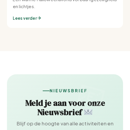
en lichtjes.
Lees verder
NIEUWSBRIEF
Meld je aan voor onze
Nieuwsbrief
Blijf op de hoogte van alle activiteiten en