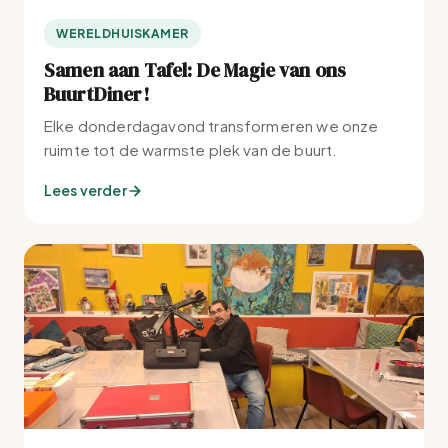
WERELDHUISKAMER
Samen aan Tafel: De Magie van ons
BuurtDiner!
Elke donderdagavond transformeren we onze
ruimte tot de warmste plek van de buurt.
Lees verder