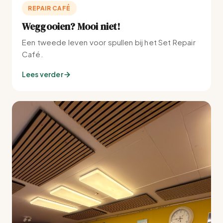
REPAIR CAFÉ
Weggooien? Mooi niet!
Een tweede leven voor spullen bij het Set Repair
Café.
Lees verder