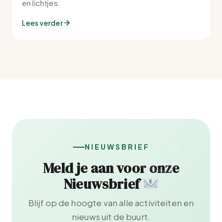
en lichtjes.
Lees verder
NIEUWSBRIEF
Meld je aan voor onze
Nieuwsbrief
Blijf op de hoogte van alle activiteiten en
nieuws uit de buurt.