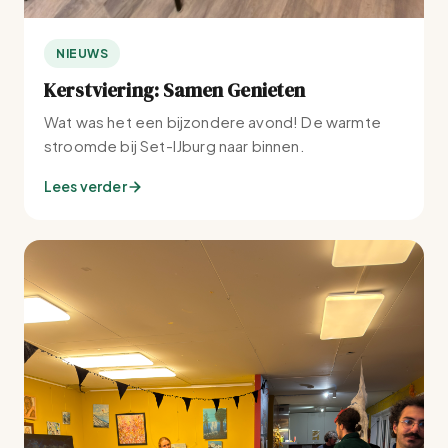
NIEUWS
Kerstviering: Samen Genieten
Wat was het een bijzondere avond! De warmte
stroomde bij Set-IJburg naar binnen.
Lees verder