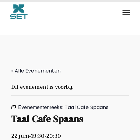
Taal Cafe Spaans
« Alle Evenementen
Dit evenement is voorbij.
Evenementenreeks:
Taal Cafe Spaans
Taal Cafe Spaans
22 juni-19:30
-
20:30