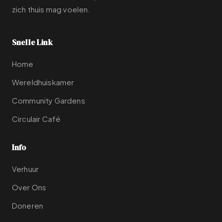
zich thuis mag voelen.
Snelle Link
Home
Wereldhuiskamer
Community Gardens
Circulair Café
Info
Verhuur
Over Ons
Doneren