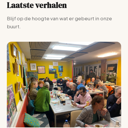
Laatste verhalen
Blijf op de hoogte van wat er gebeurt in onze
buurt.