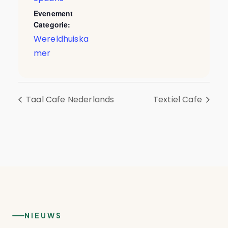
Evenement
Categorie:
Wereldhuiska
mer
Taal Cafe Nederlands
Textiel Cafe
NIEUWS