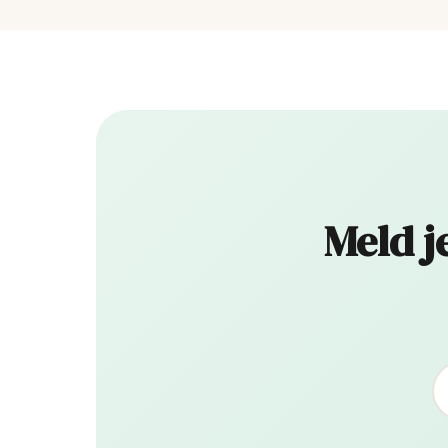
Meld j