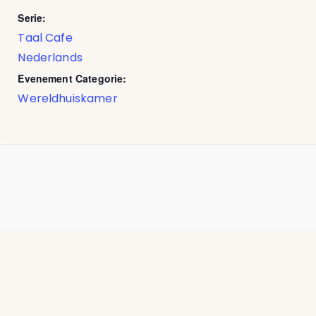
Serie:
Taal Cafe
Nederlands
Evenement Categorie:
Wereldhuiskamer