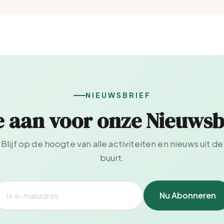
NIEUWSBRIEF
e aan voor onze Nieuwsb
Blijf op de hoogte van alle activiteiten en nieuws uit de
buurt.
Nu Abonneren