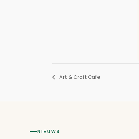
Art & Craft Cafe
NIEUWS