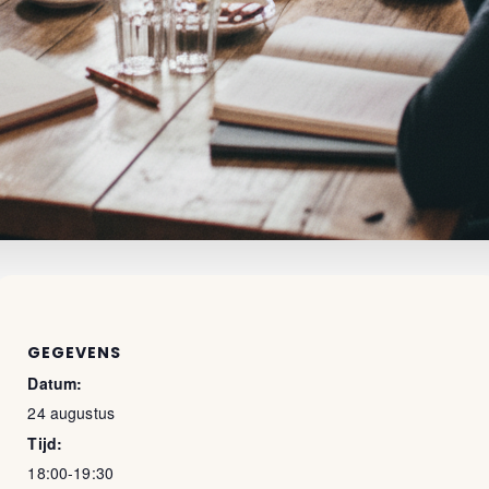
GEGEVENS
Datum:
24 augustus
Tijd:
18:00-19:30