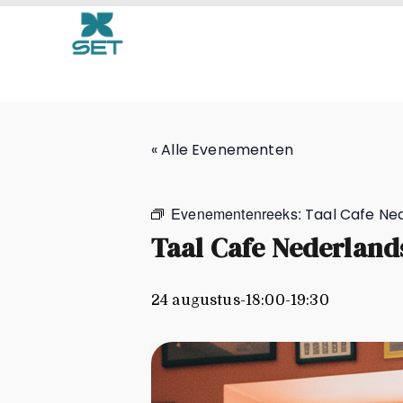
Taal Cafe Nederlands
« Alle Evenementen
Evenementenreeks:
Taal Cafe Ne
Taal Cafe Nederland
24 augustus-18:00
-
19:30