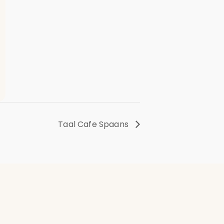
Taal Cafe Spaans