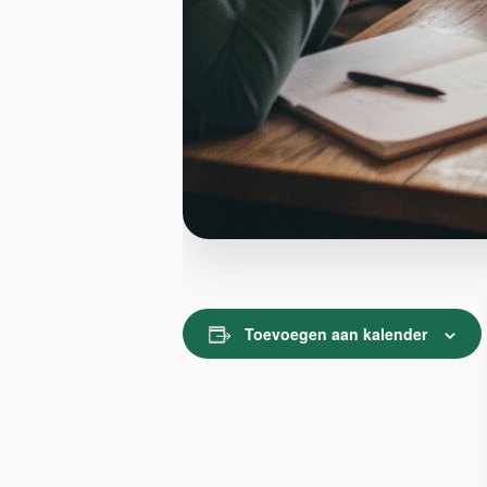
Toevoegen aan kalender