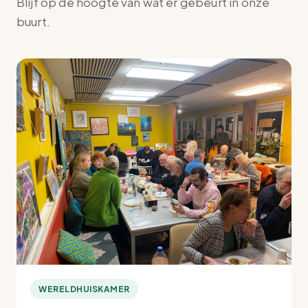
Blijf op de hoogte van wat er gebeurt in onze
buurt.
WERELDHUISKAMER