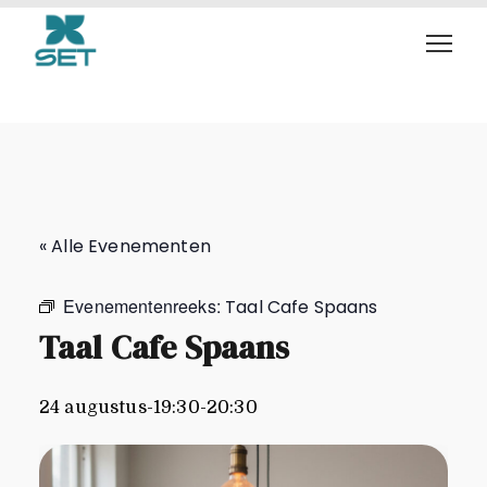
Taal Cafe Spaans
« Alle Evenementen
Evenementenreeks:
Taal Cafe Spaans
Taal Cafe Spaans
24 augustus-19:30
-
20:30