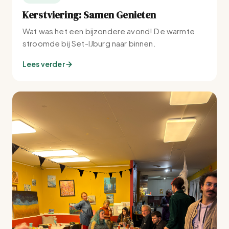
Kerstviering: Samen Genieten
Wat was het een bijzondere avond! De warmte
stroomde bij Set-IJburg naar binnen.
Lees verder