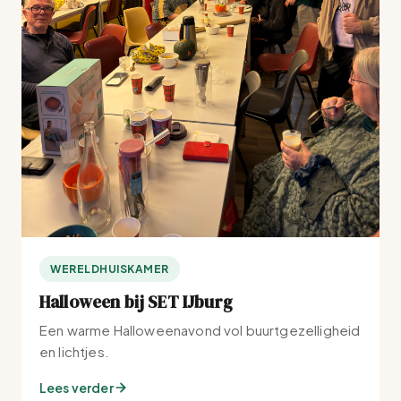
WERELDHUISKAMER
Halloween bij SET IJburg
Een warme Halloweenavond vol buurtgezelligheid
en lichtjes.
Lees verder