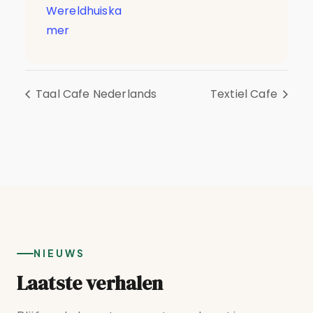
Wereldhuiska
mer
Taal Cafe Nederlands
Textiel Cafe
NIEUWS
Laatste verhalen