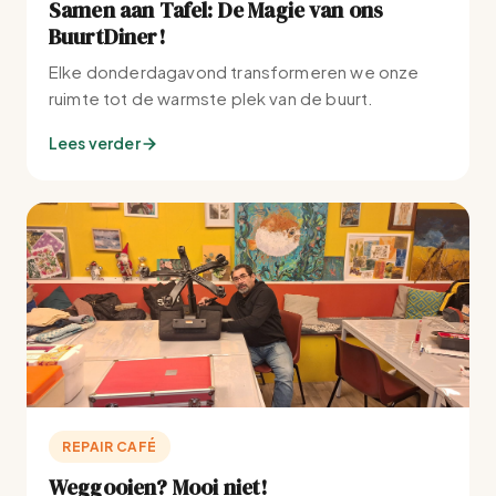
Samen aan Tafel: De Magie van ons
BuurtDiner!
Elke donderdagavond transformeren we onze
ruimte tot de warmste plek van de buurt.
Lees verder
REPAIR CAFÉ
Weggooien? Mooi niet!