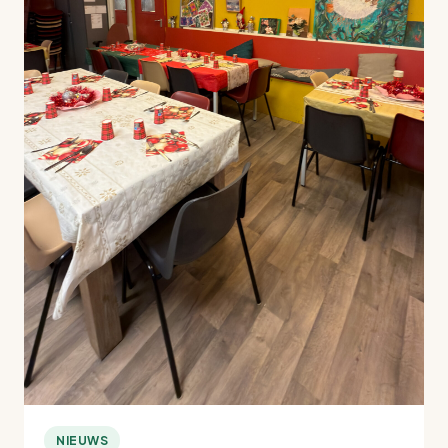
NIEUWS