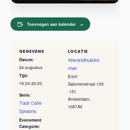
Toevoegen aan kalender
GEGEVENS
LOCATIE
Datum:
Wereldhuiska
24 augustus
mer
Tijd:
Erich
19:30-20:30
Salomonstraat 135
-151
Serie:
Amsterdam
,
Taal Cafe
1087AV
Spaans
Evenement
Categorie: