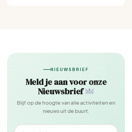
NIEUWSBRIEF
Meld je aan voor onze
Nieuwsbrief
Blijf op de hoogte van alle activiteiten en
nieuws uit de buurt.