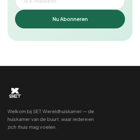
Nu Abonneren
Welkom bij SET Wereldhuiskamer — de
huiskamer van de buurt, waar iedereen
zich thuis mag voelen.