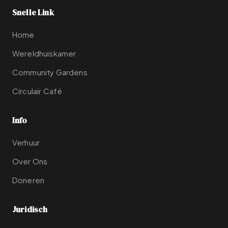
Snelle Link
Home
Wereldhuiskamer
Community Gardens
Circulair Café
Info
Verhuur
Over Ons
Doneren
Juridisch