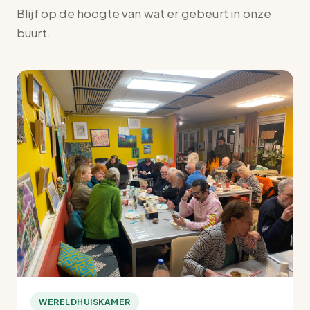
Blijf op de hoogte van wat er gebeurt in onze
buurt.
WERELDHUISKAMER