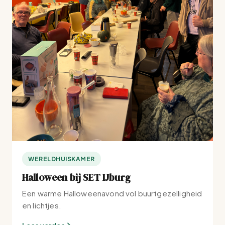
WERELDHUISKAMER
Halloween bij SET IJburg
Een warme Halloweenavond vol buurtgezelligheid
en lichtjes.