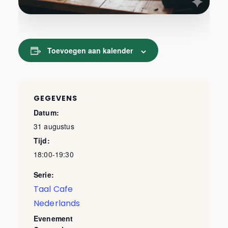
Toevoegen aan kalender
GEGEVENS
Datum:
31 augustus
Tijd:
18:00-19:30
Serie:
Taal Cafe
Nederlands
Evenement