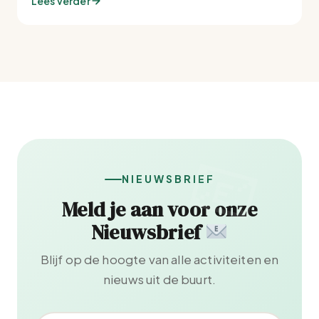
Lees verder
NIEUWSBRIEF
Meld je aan voor onze
Nieuwsbrief
Blijf op de hoogte van alle activiteiten en
nieuws uit de buurt.