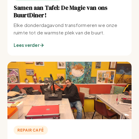
Samen aan Tafel: De Magie van ons
BuurtDiner!
Elke donderdagavond transformeren we onze
ruimte tot de warmste plek van de buurt.
Lees verder
REPAIR CAFÉ