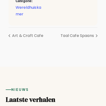
Categorie:
Wereldhuiska
mer
Art & Craft Cafe
Taal Cafe Spaans
NIEUWS
Laatste verhalen