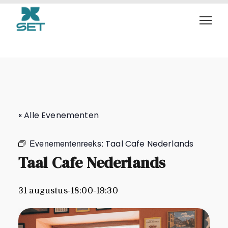
Taal Cafe Nederlands
« Alle Evenementen
Evenementenreeks:
Taal Cafe Nederlands
Taal Cafe Nederlands
31 augustus-18:00
-
19:30