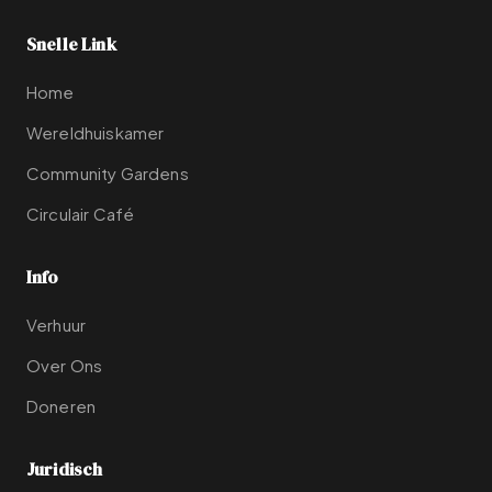
Snelle Link
Home
Wereldhuiskamer
Community Gardens
Circulair Café
Info
Verhuur
Over Ons
Doneren
Juridisch