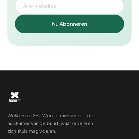
Nu Abonneren
Welkom bij SET Wereldhuiskamer — de
huiskamer van de buurt, waar iedereen
zich thuis mag voelen.