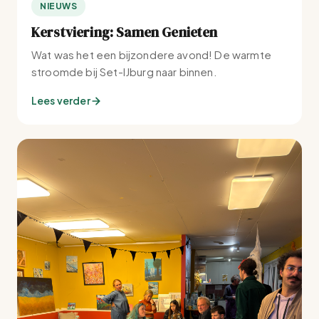
NIEUWS
Kerstviering: Samen Genieten
Wat was het een bijzondere avond! De warmte
stroomde bij Set-IJburg naar binnen.
Lees verder