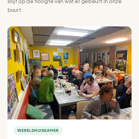
Blijf op de hoogte van wat er gebeurt in onze
buurt.
WERELDHUISKAMER