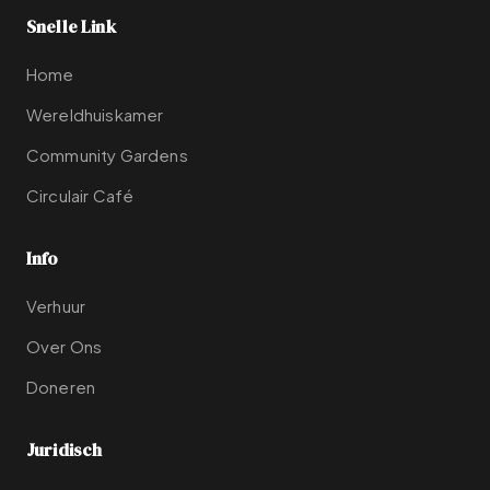
Snelle Link
Home
Wereldhuiskamer
Community Gardens
Circulair Café
Info
Verhuur
Over Ons
Doneren
Juridisch