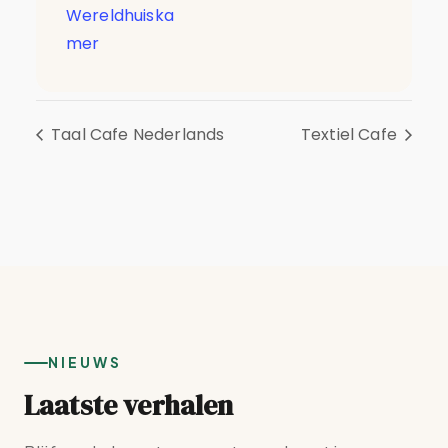
Wereldhuiska
mer
Taal Cafe Nederlands
Textiel Cafe
NIEUWS
Laatste verhalen