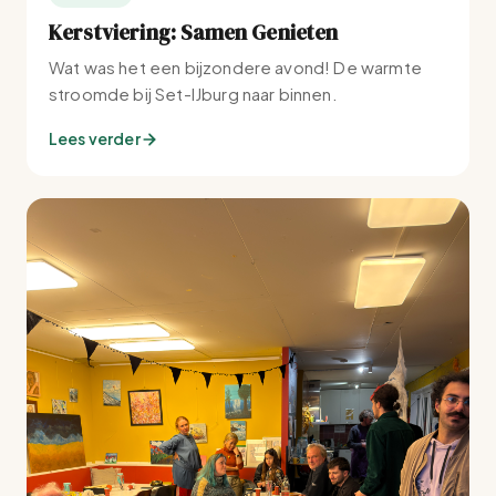
Kerstviering: Samen Genieten
Wat was het een bijzondere avond! De warmte
stroomde bij Set-IJburg naar binnen.
Lees verder