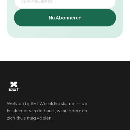
Nu Abonneren
Welkom bij SET Wereldhuiskamer — de
huiskamer van de buurt, waar iedereen
zich thuis mag voelen.