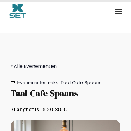
Taal Cafe Spaans
« Alle Evenementen
Evenementenreeks:
Taal Cafe Spaans
Taal Cafe Spaans
31 augustus-19:30
-
20:30