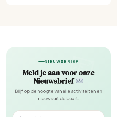
NIEUWSBRIEF
Meld je aan voor onze
Nieuwsbrief
Blijf op de hoogte van alle activiteiten en
nieuws uit de buurt.