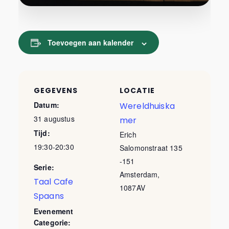
Toevoegen aan kalender
GEGEVENS
LOCATIE
Datum:
Wereldhuiska
31 augustus
mer
Tijd:
Erich
19:30-20:30
Salomonstraat 135
-151
Serie:
Amsterdam
,
Taal Cafe
1087AV
Spaans
Evenement
Categorie: