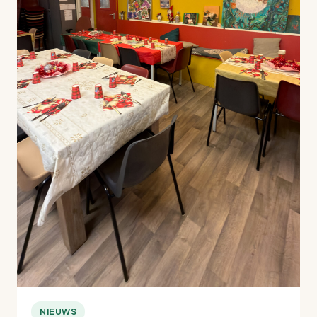
NIEUWS