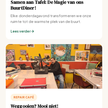
Samen aan Tafel: De Magie van ons
BuurtDiner!
Elke donderdagavond transformeren we onze
ruimte tot de warmste plek van de buurt.
Lees verder
REPAIR CAFÉ
Weggooien? Mooi niet!