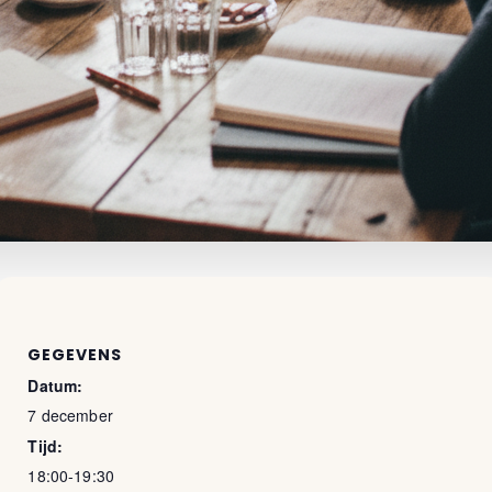
GEGEVENS
Datum:
7 december
Tijd:
18:00-19:30