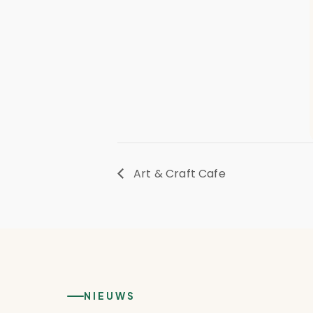
Art & Craft Cafe
NIEUWS