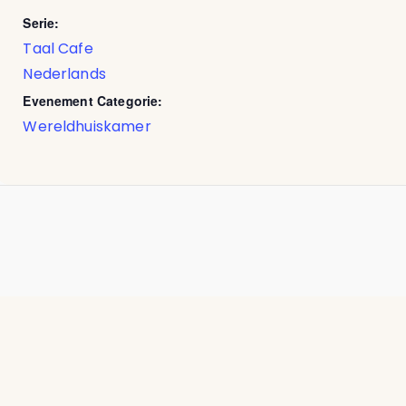
Serie:
Taal Cafe
Nederlands
Evenement Categorie:
Wereldhuiskamer