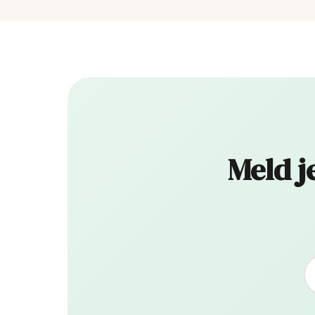
Meld j