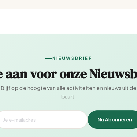
NIEUWSBRIEF
e aan voor onze Nieuwsb
Blijf op de hoogte van alle activiteiten en nieuws uit de
buurt.
Nu Abonneren