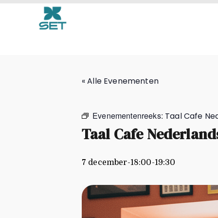
Taal Cafe Nederlands
« Alle Evenementen
Evenementenreeks:
Taal Cafe Ne
Taal Cafe Nederland
7 december-18:00
-
19:30