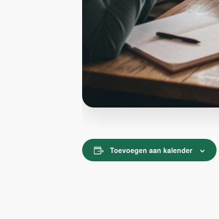
Toevoegen aan kalender