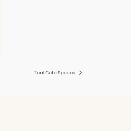
Taal Cafe Spaans