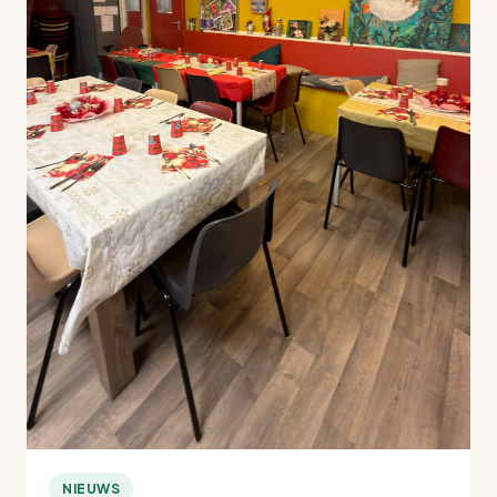
NIEUWS