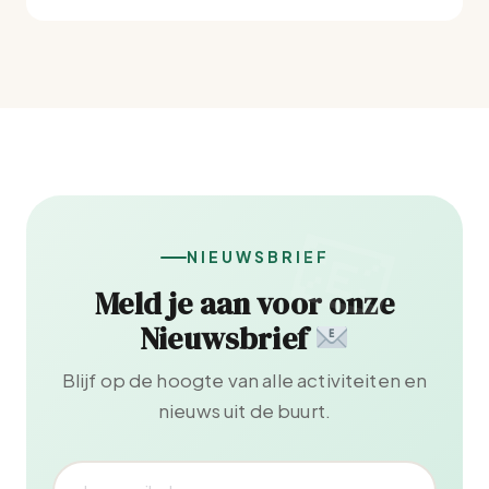
NIEUWSBRIEF
Meld je aan voor onze
Nieuwsbrief
Blijf op de hoogte van alle activiteiten en
nieuws uit de buurt.