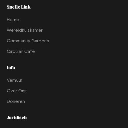
Snelle Link
Home
Wereldhuiskamer
Community Gardens
Circulair Café
Info
Verhuur
Over Ons
Doneren
Juridisch