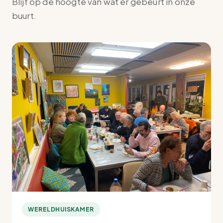
Blijf op de hoogte van wat er gebeurt in onze
buurt.
WERELDHUISKAMER