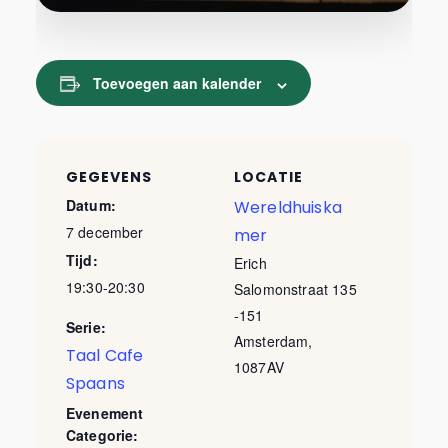
Toevoegen aan kalender
GEGEVENS
LOCATIE
Datum:
Wereldhuiska
7 december
mer
Tijd:
Erich
19:30-20:30
Salomonstraat 135
-151
Serie:
Amsterdam
,
Taal Cafe
1087AV
Spaans
Evenement
Categorie: