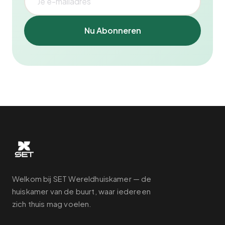
Nu Abonneren
Welkom bij SET Wereldhuiskamer — de
huiskamer van de buurt, waar iedereen
zich thuis mag voelen.