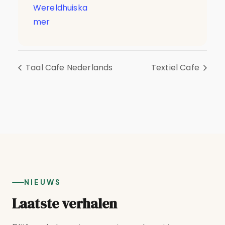
Wereldhuiska
mer
Taal Cafe Nederlands
Textiel Cafe
NIEUWS
Laatste verhalen