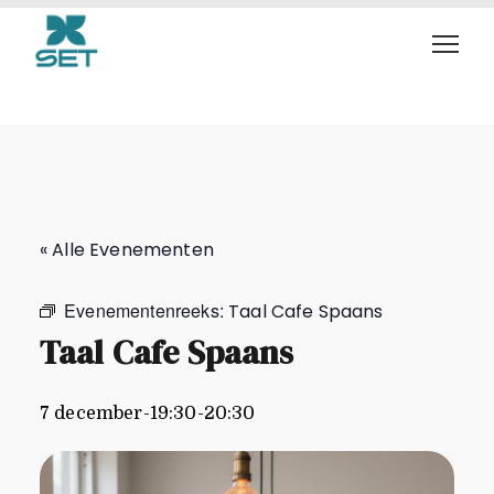
Taal Cafe Spaans
« Alle Evenementen
Evenementenreeks:
Taal Cafe Spaans
Taal Cafe Spaans
7 december-19:30
-
20:30