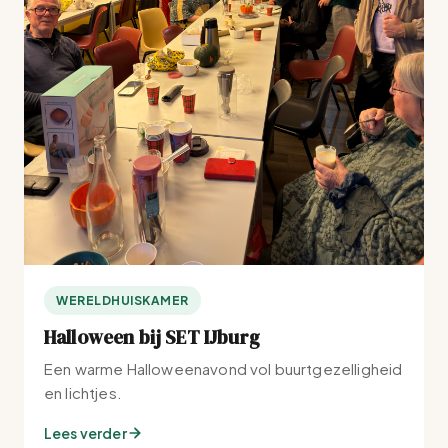
WERELDHUISKAMER
Halloween bij SET IJburg
Een warme Halloweenavond vol buurtgezelligheid
en lichtjes.
Lees verder