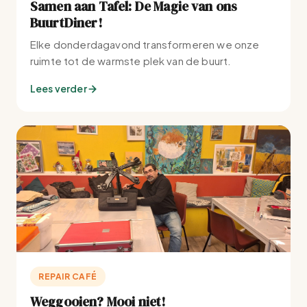
Samen aan Tafel: De Magie van ons
BuurtDiner!
Elke donderdagavond transformeren we onze
ruimte tot de warmste plek van de buurt.
Lees verder
REPAIR CAFÉ
Weggooien? Mooi niet!