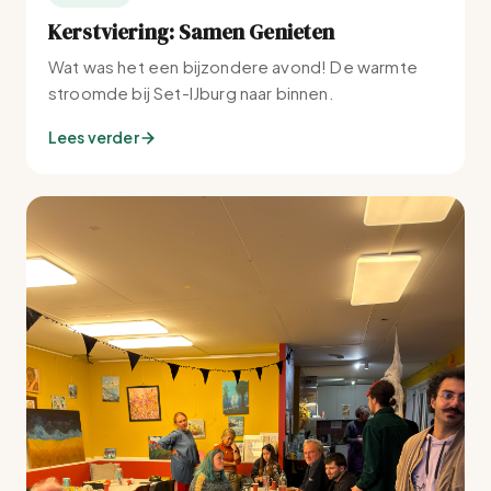
Kerstviering: Samen Genieten
Wat was het een bijzondere avond! De warmte
stroomde bij Set-IJburg naar binnen.
Lees verder