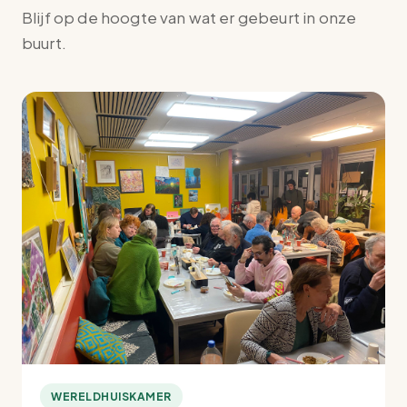
Blijf op de hoogte van wat er gebeurt in onze
buurt.
WERELDHUISKAMER