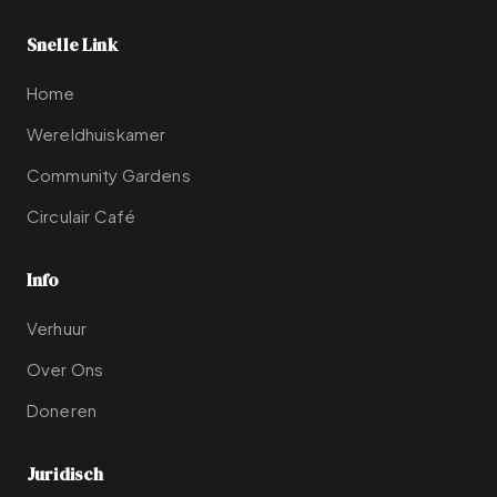
Snelle Link
Home
Wereldhuiskamer
Community Gardens
Circulair Café
Info
Verhuur
Over Ons
Doneren
Juridisch