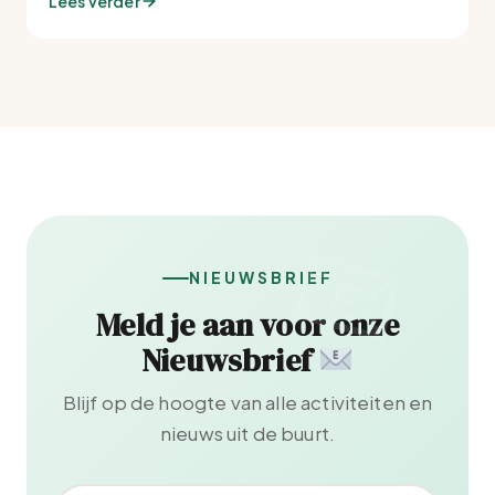
Lees verder
NIEUWSBRIEF
Meld je aan voor onze
Nieuwsbrief
Blijf op de hoogte van alle activiteiten en
nieuws uit de buurt.