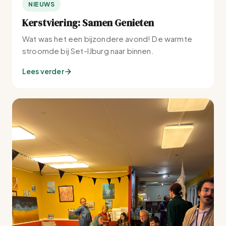
NIEUWS
Kerstviering: Samen Genieten
Wat was het een bijzondere avond! De warmte
stroomde bij Set-IJburg naar binnen.
Lees verder