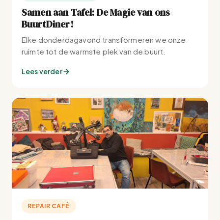
Samen aan Tafel: De Magie van ons
BuurtDiner!
Elke donderdagavond transformeren we onze
ruimte tot de warmste plek van de buurt.
Lees verder
REPAIR CAFÉ