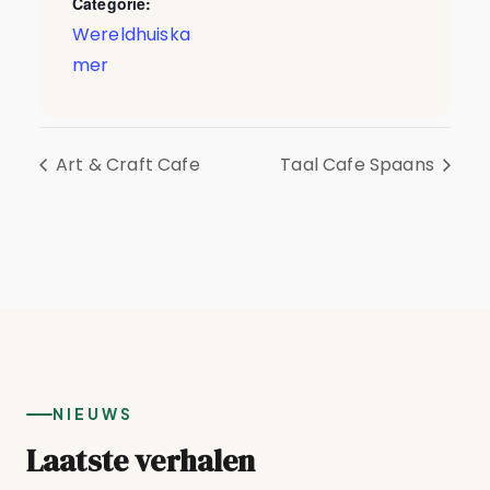
Categorie:
Wereldhuiska
mer
Art & Craft Cafe
Taal Cafe Spaans
NIEUWS
Laatste verhalen