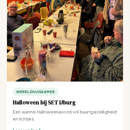
WERELDHUISKAMER
Halloween bij SET IJburg
Een warme Halloweenavond vol buurtgezelligheid
en lichtjes.