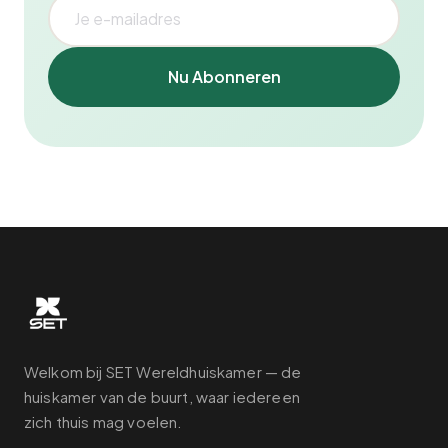
Nu Abonneren
Welkom bij SET Wereldhuiskamer — de
huiskamer van de buurt, waar iedereen
zich thuis mag voelen.