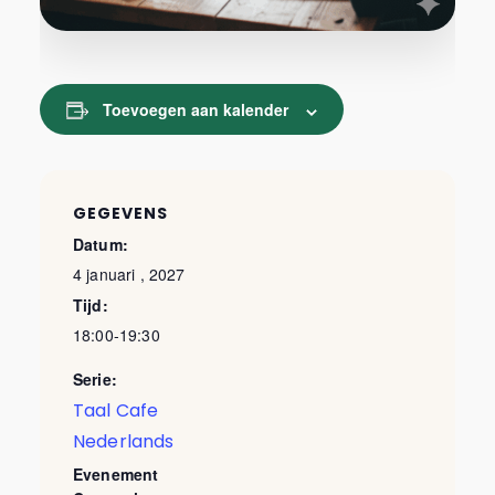
Toevoegen aan kalender
GEGEVENS
Datum:
4 januari , 2027
Tijd:
18:00-19:30
Serie:
Taal Cafe
Nederlands
Evenement