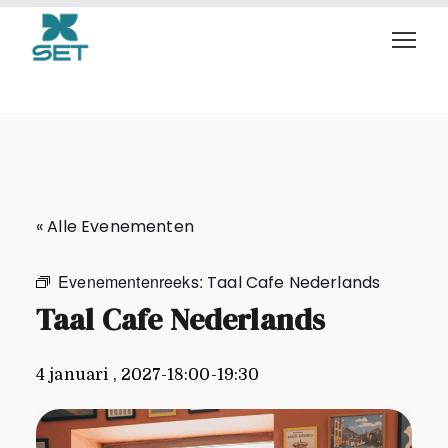
Taal Cafe Nederlands
« Alle Evenementen
Evenementenreeks:
Taal Cafe Nederlands
Taal Cafe Nederlands
4 januari , 2027-18:00
-
19:30